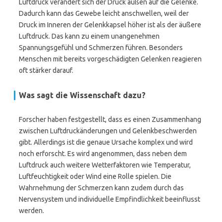
Luftdruck verändert sich der Druck außen auf die Gelenke.
Dadurch kann das Gewebe leicht anschwellen, weil der
Druck im Inneren der Gelenkkapsel höher ist als der äußere
Luftdruck. Das kann zu einem unangenehmen
Spannungsgefühl und Schmerzen führen. Besonders
Menschen mit bereits vorgeschädigten Gelenken reagieren
oft stärker darauf.
Was sagt die Wissenschaft dazu?
Forscher haben festgestellt, dass es einen Zusammenhang
zwischen Luftdruckänderungen und Gelenkbeschwerden
gibt. Allerdings ist die genaue Ursache komplex und wird
noch erforscht. Es wird angenommen, dass neben dem
Luftdruck auch weitere Wetterfaktoren wie Temperatur,
Luftfeuchtigkeit oder Wind eine Rolle spielen. Die
Wahrnehmung der Schmerzen kann zudem durch das
Nervensystem und individuelle Empfindlichkeit beeinflusst
werden.