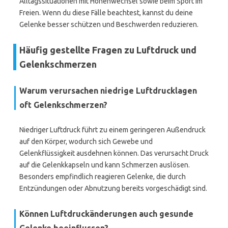
Alltagssituationen mit Höhenwechsel sowie beim Sport im
Freien. Wenn du diese Fälle beachtest, kannst du deine
Gelenke besser schützen und Beschwerden reduzieren.
Häufig gestellte Fragen zu Luftdruck und
Gelenkschmerzen
Warum verursachen niedrige Luftdrucklagen
oft Gelenkschmerzen?
Niedriger Luftdruck führt zu einem geringeren Außendruck
auf den Körper, wodurch sich Gewebe und
Gelenkflüssigkeit ausdehnen können. Das verursacht Druck
auf die Gelenkkapseln und kann Schmerzen auslösen.
Besonders empfindlich reagieren Gelenke, die durch
Entzündungen oder Abnutzung bereits vorgeschädigt sind.
Können Luftdruckänderungen auch gesunde