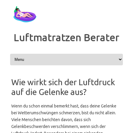
Zum
Inhalt
springen
Luftmatratzen Berater
Wie wirkt sich der Luftdruck
auf die Gelenke aus?
Wenn du schon einmal bemerkt hast, dass deine Gelenke
bei Wetterumschwüngen schmerzen, bist du nicht allein.
Viele Menschen berichten davon, dass sich
Gelenkbeschwerden verschlimmern, wenn sich der