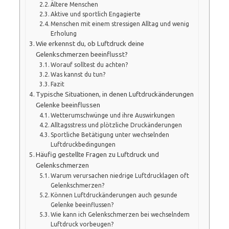
Ältere Menschen
Aktive und sportlich Engagierte
Menschen mit einem stressigen Alltag und wenig
Erholung
Wie erkennst du, ob Luftdruck deine
Gelenkschmerzen beeinflusst?
Worauf solltest du achten?
Was kannst du tun?
Fazit
Typische Situationen, in denen Luftdruckänderungen
Gelenke beeinflussen
Wetterumschwünge und ihre Auswirkungen
Alltagsstress und plötzliche Druckänderungen
Sportliche Betätigung unter wechselnden
Luftdruckbedingungen
Häufig gestellte Fragen zu Luftdruck und
Gelenkschmerzen
Warum verursachen niedrige Luftdrucklagen oft
Gelenkschmerzen?
Können Luftdruckänderungen auch gesunde
Gelenke beeinflussen?
Wie kann ich Gelenkschmerzen bei wechselndem
Luftdruck vorbeugen?