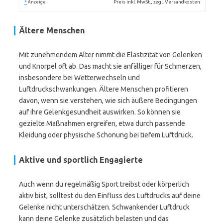
*
Preis inkl. MwSt., zzgl. Versandkosten
Anzeige
Ältere Menschen
Mit zunehmendem Alter nimmt die Elastizität von Gelenken
und Knorpel oft ab. Das macht sie anfälliger für Schmerzen,
insbesondere bei Wetterwechseln und
Luftdruckschwankungen. Ältere Menschen profitieren
davon, wenn sie verstehen, wie sich äußere Bedingungen
auf ihre Gelenkgesundheit auswirken. So können sie
gezielte Maßnahmen ergreifen, etwa durch passende
Kleidung oder physische Schonung bei tiefem Luftdruck.
Aktive und sportlich Engagierte
Auch wenn du regelmäßig Sport treibst oder körperlich
aktiv bist, solltest du den Einfluss des Luftdrucks auf deine
Gelenke nicht unterschätzen. Schwankender Luftdruck
kann deine Gelenke zusätzlich belasten und das