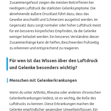
Zusammengefasst zeigen die meisten Betroffenen bei
niedrigem Luftdruck die stärksten Gelenksymptome. Die
abnehmende äußere Drucklast führt dazu, dass das
Gewebe anschwillt und Schmerzen ausgelöst werden. Im
Gegensatz dazu sorgt normaler oder hoher Luftdruck meist
für ein besseres körperliches Empfinden, da die Gelenke
weniger belastet werden. Ein besseres Verständnis dieser
Zusammenhänge kann dir helfen, Beschwerden frühzeitig
zu erkennen und entsprechend zu reagieren.
Für wen ist das Wissen über den Luftdruck
und Gelenke besonders wichtig?
Menschen mit Gelenkerkrankungen
Wenn du unter Arthritis, Rheuma oder anderen chronischen
Gelenkerkrankungen leidest, ist es wichtig, die Rolle des
Luftdrucks zu kennen. Diese Erkrankungen machen die
Gelenke empfindlicher gegenüber Umwelteinflüssen. Ein