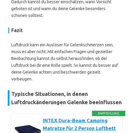
Dadurch kannst du besser einschätzen, wann Vorsicht
geboten ist und wann du deine Gelenke besonders
schonen solltest.
Fazit
Luftdruck kann ein Auslöser für Gelenkschmerzen sein,
muss es aber nicht. Mit einfachen Fragen und gezielter
Beobachtung kannst du selbst herausfinden, ob der
Luftdruck bei dir eine Rolle spielt. So kannst du besser auf
deine Gelenke achten und Beschwerden gezielt
vorbeugen.
Typische Situationen, in denen
Luftdruckänderungen Gelenke beeinflussen
EMPFEHLUNG
INTEX Dura-Beam Camping
Matratze für 2 Person Luftbett