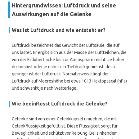
Hintergrundwissen: Luftdruck und seine
Auswirkungen auf die Gelenke
Was ist Luftdruck und wie entsteht er?
Luftdruck bezeichnet das Gewicht der Luftsäule, die auf
uns lastet. Er ergibt sich aus der Masse der Luftteilchen, die
von der Erdoberfläche bis zur Atmosphäre reicht. Je höher
du kommst oder je näher ein Tiefdruckgebiet ist, desto
geringer ist der Luftdruck. Normalerweise liegt der
Luftdruck auf Meereshöhe bei etwa 1013 Hektopascal (hPa)
und schwankt je nach Wetterlage.
Wie beeinflusst Luftdruck die Gelenke?
Gelenke sind von einer Gelenkkapsel umgeben, die mit
Gelenkflüssigkeit gefüllt ist. Diese Flüssigkeit sorgt für
Beweglichkeit und schützt vor Reibung. Bei sinkendem