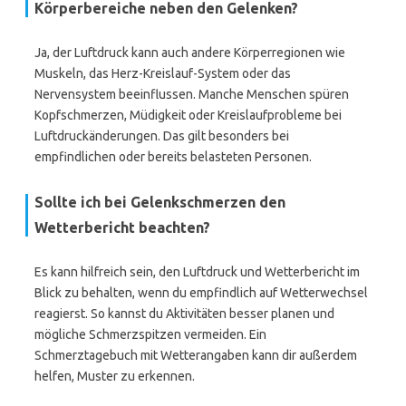
Körperbereiche neben den Gelenken?
Ja, der Luftdruck kann auch andere Körperregionen wie
Muskeln, das Herz-Kreislauf-System oder das
Nervensystem beeinflussen. Manche Menschen spüren
Kopfschmerzen, Müdigkeit oder Kreislaufprobleme bei
Luftdruckänderungen. Das gilt besonders bei
empfindlichen oder bereits belasteten Personen.
Sollte ich bei Gelenkschmerzen den
Wetterbericht beachten?
Es kann hilfreich sein, den Luftdruck und Wetterbericht im
Blick zu behalten, wenn du empfindlich auf Wetterwechsel
reagierst. So kannst du Aktivitäten besser planen und
mögliche Schmerzspitzen vermeiden. Ein
Schmerztagebuch mit Wetterangaben kann dir außerdem
helfen, Muster zu erkennen.