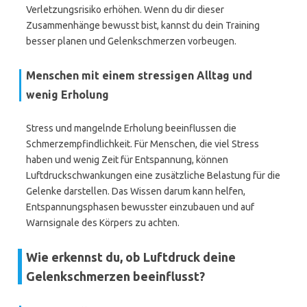
Verletzungsrisiko erhöhen. Wenn du dir dieser
Zusammenhänge bewusst bist, kannst du dein Training
besser planen und Gelenkschmerzen vorbeugen.
Menschen mit einem stressigen Alltag und
wenig Erholung
Stress und mangelnde Erholung beeinflussen die
Schmerzempfindlichkeit. Für Menschen, die viel Stress
haben und wenig Zeit für Entspannung, können
Luftdruckschwankungen eine zusätzliche Belastung für die
Gelenke darstellen. Das Wissen darum kann helfen,
Entspannungsphasen bewusster einzubauen und auf
Warnsignale des Körpers zu achten.
Wie erkennst du, ob Luftdruck deine
Gelenkschmerzen beeinflusst?