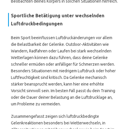
Beobachten deines Körpers in solchen Situationen hilfreich.
Sportliche Betätigung unter wechselnden
Luftdruckbedingungen
Beim Sport beeinflussen Luftdruckänderungen vor allem
die Belastbarkeit der Gelenke. Outdoor-Aktivitäten wie
Wandern, Radfahren oder Laufen bei stark wechselnden
Wetterlagen können dazu führen, dass deine Gelenke
schneller ermüden oder anfälliger für Schmerzen werden.
Besonders Situationen mit niedrigem Luftdruck oder hoher
Luftfeuchtigkeit sind kritisch. Da Gelenke mechanisch
stärker beansprucht werden, kann hier eine erhöhte
Vorsicht sinnvoll sein. Im besten Fall passt du dein Training
oder die Dauer deiner Belastung an die Luftdrucklage an,
um Probleme zu vermeiden.
Zusammengefasst zeigen sich luftdruckbedingte
Gelenkreaktionen besonders bei Wetterwechseln, in