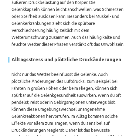
äußeren Druckbelastung auf den Körper. Die
Gelenkkapseln können leicht anschwellen, was Schmerzen
oder Steifheit auslösen kann. Besonders bei Muskel- und
Gelenkerkrankungen zieht sich die spürbare
Verschlechterung häufig zeitlich mit dem
Wetterumschwung zusammen. Auch das häufig kalte und
feuchte Wetter dieser Phasen verstärkt oft das Unwohlsein.
Alltagsstress und plötzliche Druckänderungen
Nicht nur das Wetter beeinflusst die Gelenke. Auch
plötzliche Änderungen des Luftdrucks, zum Beispiel bei
Fahrten in großen Höhen oder beim Fliegen, können sich
spürbar auf die Gelenkgesundheit auswirken. Wenn du oft
pendelst, reist oder in Gebirgsregionen unterwegs bist,
können diese Umgebungswechsel unangenehme
Gelenkreaktionen hervorrufen. Im Alltag kommen solche
Effekte vor allem zum Tragen, wenn du sensibel auf
Druckänderungen reagierst. Daher ist das bewusste