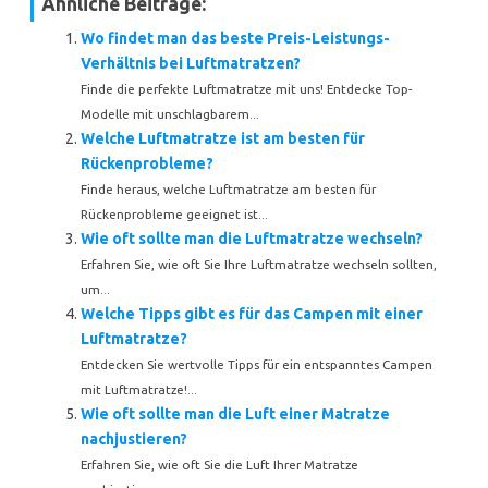
Ähnliche Beiträge:
Wo findet man das beste Preis-Leistungs-
Verhältnis bei Luftmatratzen?
Finde die perfekte Luftmatratze mit uns! Entdecke Top-
Modelle mit unschlagbarem...
Welche Luftmatratze ist am besten für
Rückenprobleme?
Finde heraus, welche Luftmatratze am besten für
Rückenprobleme geeignet ist...
Wie oft sollte man die Luftmatratze wechseln?
Erfahren Sie, wie oft Sie Ihre Luftmatratze wechseln sollten,
um...
Welche Tipps gibt es für das Campen mit einer
Luftmatratze?
Entdecken Sie wertvolle Tipps für ein entspanntes Campen
mit Luftmatratze!...
Wie oft sollte man die Luft einer Matratze
nachjustieren?
Erfahren Sie, wie oft Sie die Luft Ihrer Matratze