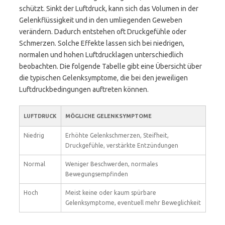
schützt. Sinkt der Luftdruck, kann sich das Volumen in der
Gelenkflüssigkeit und in den umliegenden Geweben
verändern. Dadurch entstehen oft Druckgefühle oder
Schmerzen. Solche Effekte lassen sich bei niedrigen,
normalen und hohen Luftdrucklagen unterschiedlich
beobachten. Die folgende Tabelle gibt eine Übersicht über
die typischen Gelenksymptome, die bei den jeweiligen
Luftdruckbedingungen auftreten können.
LUFTDRUCK
MÖGLICHE GELENKSYMPTOME
Niedrig
Erhöhte Gelenkschmerzen, Steifheit,
Druckgefühle, verstärkte Entzündungen
Normal
Weniger Beschwerden, normales
Bewegungsempfinden
Hoch
Meist keine oder kaum spürbare
Gelenksymptome, eventuell mehr Beweglichkeit