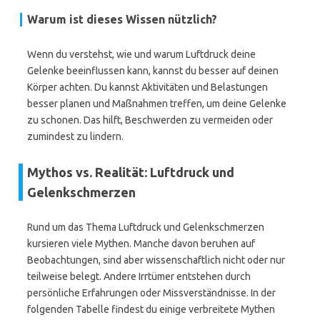
Warum ist dieses Wissen nützlich?
Wenn du verstehst, wie und warum Luftdruck deine
Gelenke beeinflussen kann, kannst du besser auf deinen
Körper achten. Du kannst Aktivitäten und Belastungen
besser planen und Maßnahmen treffen, um deine Gelenke
zu schonen. Das hilft, Beschwerden zu vermeiden oder
zumindest zu lindern.
Mythos vs. Realität: Luftdruck und
Gelenkschmerzen
Rund um das Thema Luftdruck und Gelenkschmerzen
kursieren viele Mythen. Manche davon beruhen auf
Beobachtungen, sind aber wissenschaftlich nicht oder nur
teilweise belegt. Andere Irrtümer entstehen durch
persönliche Erfahrungen oder Missverständnisse. In der
folgenden Tabelle findest du einige verbreitete Mythen