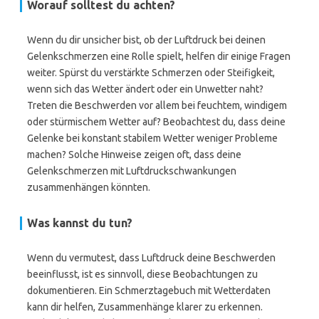
Worauf solltest du achten?
Wenn du dir unsicher bist, ob der Luftdruck bei deinen
Gelenkschmerzen eine Rolle spielt, helfen dir einige Fragen
weiter. Spürst du verstärkte Schmerzen oder Steifigkeit,
wenn sich das Wetter ändert oder ein Unwetter naht?
Treten die Beschwerden vor allem bei feuchtem, windigem
oder stürmischem Wetter auf? Beobachtest du, dass deine
Gelenke bei konstant stabilem Wetter weniger Probleme
machen? Solche Hinweise zeigen oft, dass deine
Gelenkschmerzen mit Luftdruckschwankungen
zusammenhängen könnten.
Was kannst du tun?
Wenn du vermutest, dass Luftdruck deine Beschwerden
beeinflusst, ist es sinnvoll, diese Beobachtungen zu
dokumentieren. Ein Schmerztagebuch mit Wetterdaten
kann dir helfen, Zusammenhänge klarer zu erkennen.