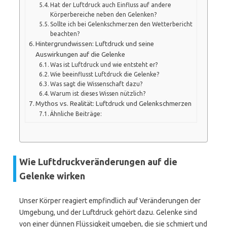
Hat der Luftdruck auch Einfluss auf andere
Körperbereiche neben den Gelenken?
Sollte ich bei Gelenkschmerzen den Wetterbericht
beachten?
Hintergrundwissen: Luftdruck und seine
Auswirkungen auf die Gelenke
Was ist Luftdruck und wie entsteht er?
Wie beeinflusst Luftdruck die Gelenke?
Was sagt die Wissenschaft dazu?
Warum ist dieses Wissen nützlich?
Mythos vs. Realität: Luftdruck und Gelenkschmerzen
Ähnliche Beiträge:
Wie Luftdruckveränderungen auf die
Gelenke wirken
Unser Körper reagiert empfindlich auf Veränderungen der
Umgebung, und der Luftdruck gehört dazu. Gelenke sind
von einer dünnen Flüssigkeit umgeben, die sie schmiert und