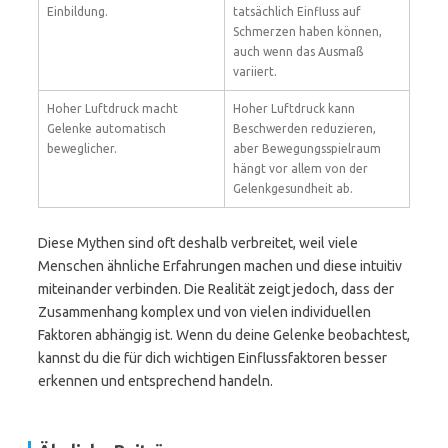
Einbildung.
tatsächlich Einfluss auf
Schmerzen haben können,
auch wenn das Ausmaß
variiert.
Hoher Luftdruck macht
Hoher Luftdruck kann
Gelenke automatisch
Beschwerden reduzieren,
beweglicher.
aber Bewegungsspielraum
hängt vor allem von der
Gelenkgesundheit ab.
Diese Mythen sind oft deshalb verbreitet, weil viele
Menschen ähnliche Erfahrungen machen und diese intuitiv
miteinander verbinden. Die Realität zeigt jedoch, dass der
Zusammenhang komplex und von vielen individuellen
Faktoren abhängig ist. Wenn du deine Gelenke beobachtest,
kannst du die für dich wichtigen Einflussfaktoren besser
erkennen und entsprechend handeln.