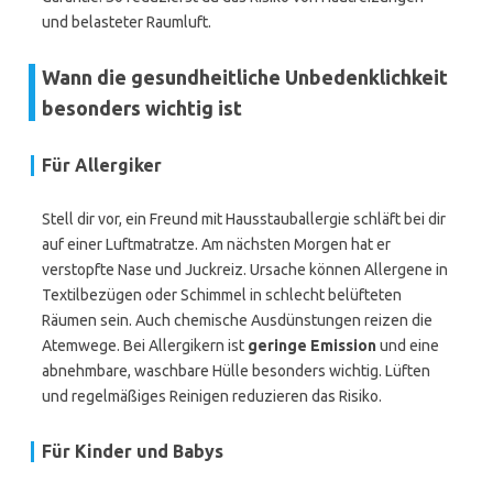
und belasteter Raumluft.
Wann die gesundheitliche Unbedenklichkeit
besonders wichtig ist
Für Allergiker
Stell dir vor, ein Freund mit Hausstauballergie schläft bei dir
auf einer Luftmatratze. Am nächsten Morgen hat er
verstopfte Nase und Juckreiz. Ursache können Allergene in
Textilbezügen oder Schimmel in schlecht belüfteten
Räumen sein. Auch chemische Ausdünstungen reizen die
Atemwege. Bei Allergikern ist
geringe Emission
und eine
abnehmbare, waschbare Hülle besonders wichtig. Lüften
und regelmäßiges Reinigen reduzieren das Risiko.
Für Kinder und Babys