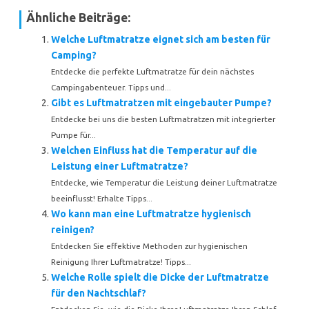
Ähnliche Beiträge:
Welche Luftmatratze eignet sich am besten für
Camping?
Entdecke die perfekte Luftmatratze für dein nächstes
Campingabenteuer. Tipps und...
Gibt es Luftmatratzen mit eingebauter Pumpe?
Entdecke bei uns die besten Luftmatratzen mit integrierter
Pumpe für...
Welchen Einfluss hat die Temperatur auf die
Leistung einer Luftmatratze?
Entdecke, wie Temperatur die Leistung deiner Luftmatratze
beeinflusst! Erhalte Tipps...
Wo kann man eine Luftmatratze hygienisch
reinigen?
Entdecken Sie effektive Methoden zur hygienischen
Reinigung Ihrer Luftmatratze! Tipps...
Welche Rolle spielt die Dicke der Luftmatratze
für den Nachtschlaf?