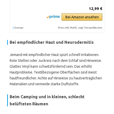
12,99 €
Bei Amazon ansehen
*
Preis inkl. MwSt., zzgl. Versandkosten
Anzeige
Bei empfindlicher Haut und Neurodermitis
Jemand mit empfindlicher Haut spürt schnell Irritationen.
Rote Stellen oder Juckreiz nach dem Schlaf sind Hinweise.
Glattes Vinyl kann schwitzfördernd sein. Das erhöht
Hautprobleme. Textilbezogene Oberflächen sind meist
hautfreundlicher. Achte auf Hinweise zu hautverträglichen
Materialien und vermeide starke Duftstoffe.
Beim Camping und in kleinen, schlecht
belüfteten Räumen