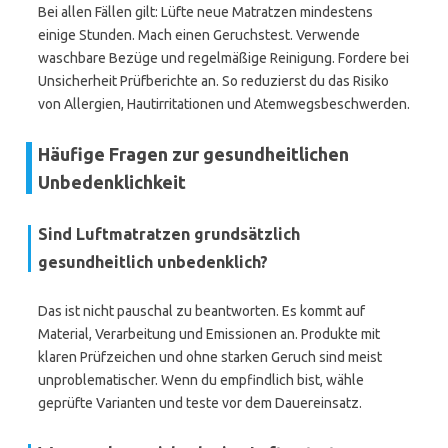
Bei allen Fällen gilt: Lüfte neue Matratzen mindestens
einige Stunden. Mach einen Geruchstest. Verwende
waschbare Bezüge und regelmäßige Reinigung. Fordere bei
Unsicherheit Prüfberichte an. So reduzierst du das Risiko
von Allergien, Hautirritationen und Atemwegsbeschwerden.
Häufige Fragen zur gesundheitlichen
Unbedenklichkeit
Sind Luftmatratzen grundsätzlich
gesundheitlich unbedenklich?
Das ist nicht pauschal zu beantworten. Es kommt auf
Material, Verarbeitung und Emissionen an. Produkte mit
klaren Prüfzeichen und ohne starken Geruch sind meist
unproblematischer. Wenn du empfindlich bist, wähle
geprüfte Varianten und teste vor dem Dauereinsatz.