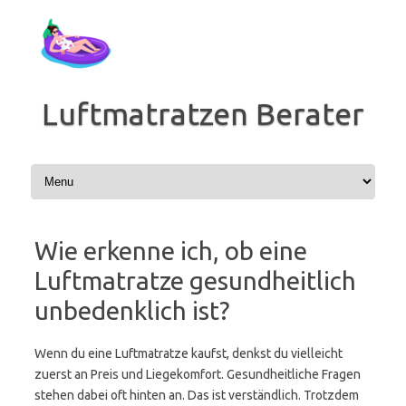
Zum
Inhalt
springen
Luftmatratzen Berater
Wie erkenne ich, ob eine
Luftmatratze gesundheitlich
unbedenklich ist?
Wenn du eine Luftmatratze kaufst, denkst du vielleicht
zuerst an Preis und Liegekomfort. Gesundheitliche Fragen
stehen dabei oft hinten an. Das ist verständlich. Trotzdem