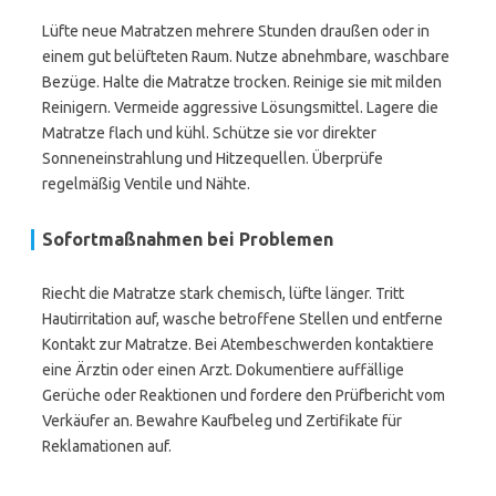
Lüfte neue Matratzen mehrere Stunden draußen oder in
einem gut belüfteten Raum. Nutze abnehmbare, waschbare
Bezüge. Halte die Matratze trocken. Reinige sie mit milden
Reinigern. Vermeide aggressive Lösungsmittel. Lagere die
Matratze flach und kühl. Schütze sie vor direkter
Sonneneinstrahlung und Hitzequellen. Überprüfe
regelmäßig Ventile und Nähte.
Sofortmaßnahmen bei Problemen
Riecht die Matratze stark chemisch, lüfte länger. Tritt
Hautirritation auf, wasche betroffene Stellen und entferne
Kontakt zur Matratze. Bei Atembeschwerden kontaktiere
eine Ärztin oder einen Arzt. Dokumentiere auffällige
Gerüche oder Reaktionen und fordere den Prüfbericht vom
Verkäufer an. Bewahre Kaufbeleg und Zertifikate für
Reklamationen auf.