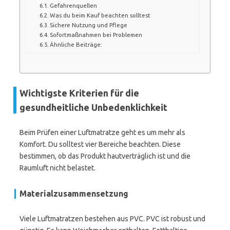
Gefahrenquellen
Was du beim Kauf beachten solltest
Sichere Nutzung und Pflege
Sofortmaßnahmen bei Problemen
Ähnliche Beiträge:
Wichtigste Kriterien für die
gesundheitliche Unbedenklichkeit
Beim Prüfen einer Luftmatratze geht es um mehr als
Komfort. Du solltest vier Bereiche beachten. Diese
bestimmen, ob das Produkt hautverträglich ist und die
Raumluft nicht belastet.
Materialzusammensetzung
Viele Luftmatratzen bestehen aus PVC. PVC ist robust und