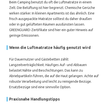
Beim Camping benutzt du oft die Luftmatratze in einem
Zelt. Die Belüftung ist hier begrenzt. Chemische Gerüche
wirken stärker. In kleinen Apartments ist das ähnlich. Eine
frisch ausgepackte Matratze solltest du daher draußen
oder in gut gelüfteten Räumen ausdünsten lassen.
GREENGUARD-Zertifikate sind hier ein guter Hinweis auf
geringe Emissionen.
Wenn die Luftmatratze häufig genutzt wird
Für Dauernutzer und Gästebetten zählt
Langzeitverträglichkeit. Häufiges Auf- und Abbauen
belastet Nähte und Beschichtungen. Das kann zu
Abriebpartikeln führen, die auf die Haut gelangen. Achte auf
robuste Verarbeitung und leicht zu reinigende Bezüge.
Ersatzbezüge sind eine sinnvolle Option.
Praxisnahe Handlungstipps