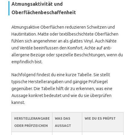
Atmungsaktivität und
Oberflächenbeschaffenheit
Atmungsaktive Oberflächen reduzieren Schwitzen und
Hautirritation. Matte oder textilbeschichtete Oberflächen
fühlen sich angenehmer an als glattes Vinyl. Auch Nähte
und Ventile beeinflussen den Komfort. Achte auf anti-
allergene Bezüge oder spezielle Beschichtungen, wenn du
empfindlich bist.
Nachfolgend findest du eine kurze Tabelle. Sie stellt
typische Herstellerangaben und gängige Prüfsiegel
gegenüber. Die Tabelle hilft dir zu erkennen, was eine
Aussage konkret bedeutet und wie du sie überprüfen
kannst.
HERSTELLERANGABE
WAS DAS
WIE DU ES PRÜFST
ODER PRÜFZEICHEN
AUSSAGT