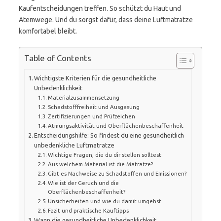
Kaufentscheidungen treffen. So schützt du Haut und
Atemwege. Und du sorgst dafür, dass deine Luftmatratze
komfortabel bleibt.
Table of Contents
Wichtigste Kriterien für die gesundheitliche
Unbedenklichkeit
Materialzusammensetzung
Schadstofffreiheit und Ausgasung
Zertifizierungen und Prüfzeichen
Atmungsaktivität und Oberflächenbeschaffenheit
Entscheidungshilfe: So findest du eine gesundheitlich
unbedenkliche Luftmatratze
Wichtige Fragen, die du dir stellen solltest
Aus welchem Material ist die Matratze?
Gibt es Nachweise zu Schadstoffen und Emissionen?
Wie ist der Geruch und die
Oberflächenbeschaffenheit?
Unsicherheiten und wie du damit umgehst
Fazit und praktische Kauftipps
Wann die gesundheitliche Unbedenklichkeit