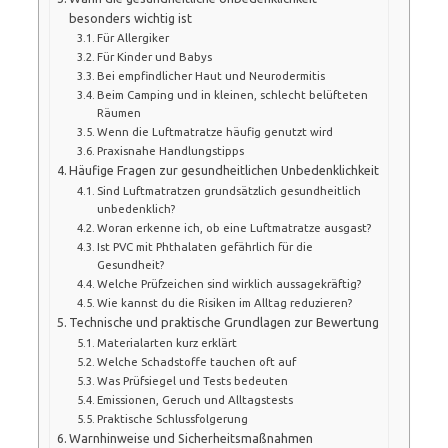
besonders wichtig ist
Für Allergiker
Für Kinder und Babys
Bei empfindlicher Haut und Neurodermitis
Beim Camping und in kleinen, schlecht belüfteten
Räumen
Wenn die Luftmatratze häufig genutzt wird
Praxisnahe Handlungstipps
Häufige Fragen zur gesundheitlichen Unbedenklichkeit
Sind Luftmatratzen grundsätzlich gesundheitlich
unbedenklich?
Woran erkenne ich, ob eine Luftmatratze ausgast?
Ist PVC mit Phthalaten gefährlich für die
Gesundheit?
Welche Prüfzeichen sind wirklich aussagekräftig?
Wie kannst du die Risiken im Alltag reduzieren?
Technische und praktische Grundlagen zur Bewertung
Materialarten kurz erklärt
Welche Schadstoffe tauchen oft auf
Was Prüfsiegel und Tests bedeuten
Emissionen, Geruch und Alltagstests
Praktische Schlussfolgerung
Warnhinweise und Sicherheitsmaßnahmen