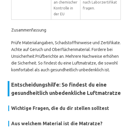
an chemischer
nach Laborzertifikat
Kontrolle in
fragen.
der EU
Zusammenfassung
Prüfe Materialangaben, Schadstoffhinweise und Zertifikate.
Achte auf Geruch und Oberflächenmaterial. Fordere bei
Unsicherheit Prüfberichte an. Mehrere Nachweise erhöhen
die Sicherheit. So findest du eine Luftmatratze, die sowohl
komfortabel als auch gesundheitlich unbedenklich ist.
Entscheidungshilfe: So findest du eine
gesundheitlich unbedenkliche Luftmatratze
Wichtige Fragen, die du dir stellen solltest
Aus welchem Material ist die Matratze?