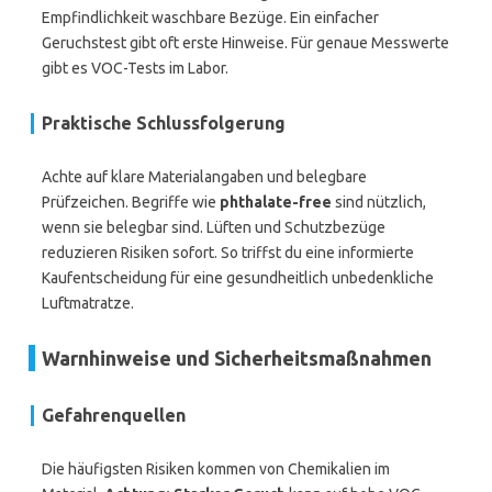
Empfindlichkeit waschbare Bezüge. Ein einfacher
Geruchstest gibt oft erste Hinweise. Für genaue Messwerte
gibt es VOC-Tests im Labor.
Praktische Schlussfolgerung
Achte auf klare Materialangaben und belegbare
Prüfzeichen. Begriffe wie
phthalate-free
sind nützlich,
wenn sie belegbar sind. Lüften und Schutzbezüge
reduzieren Risiken sofort. So triffst du eine informierte
Kaufentscheidung für eine gesundheitlich unbedenkliche
Luftmatratze.
Warnhinweise und Sicherheitsmaßnahmen
Gefahrenquellen
Die häufigsten Risiken kommen von Chemikalien im