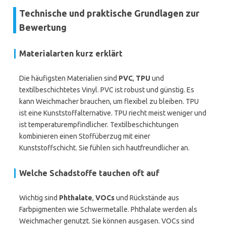
Technische und praktische Grundlagen zur
Bewertung
Materialarten kurz erklärt
Die häufigsten Materialien sind
PVC
,
TPU
und
textilbeschichtetes Vinyl. PVC ist robust und günstig. Es
kann Weichmacher brauchen, um flexibel zu bleiben. TPU
ist eine Kunststoffalternative. TPU riecht meist weniger und
ist temperaturempfindlicher. Textilbeschichtungen
kombinieren einen Stoffüberzug mit einer
Kunststoffschicht. Sie fühlen sich hautfreundlicher an.
Welche Schadstoffe tauchen oft auf
Wichtig sind
Phthalate
,
VOCs
und Rückstände aus
Farbpigmenten wie Schwermetalle. Phthalate werden als
Weichmacher genutzt. Sie können ausgasen. VOCs sind