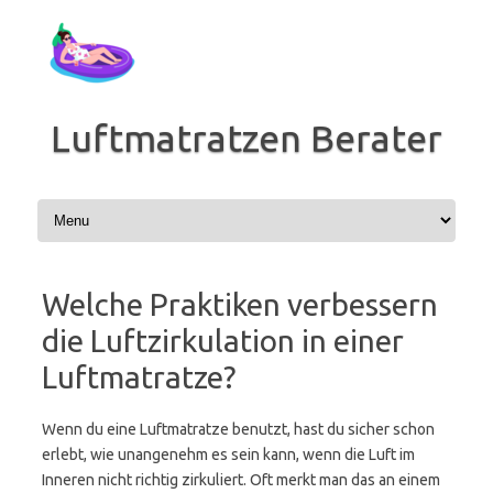
Zum
Inhalt
springen
Luftmatratzen Berater
Welche Praktiken verbessern
die Luftzirkulation in einer
Luftmatratze?
Wenn du eine Luftmatratze benutzt, hast du sicher schon
erlebt, wie unangenehm es sein kann, wenn die Luft im
Inneren nicht richtig zirkuliert. Oft merkt man das an einem