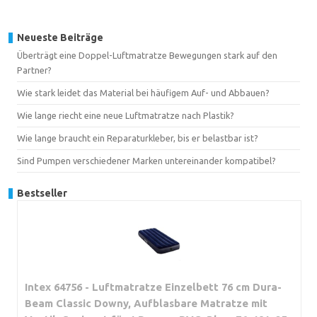
Neueste Beiträge
Überträgt eine Doppel-Luftmatratze Bewegungen stark auf den
Partner?
Wie stark leidet das Material bei häufigem Auf- und Abbauen?
Wie lange riecht eine neue Luftmatratze nach Plastik?
Wie lange braucht ein Reparaturkleber, bis er belastbar ist?
Sind Pumpen verschiedener Marken untereinander kompatibel?
Bestseller
Intex 64756 - Luftmatratze Einzelbett 76 cm Dura-
Beam Classic Downy, Aufblasbare Matratze mit