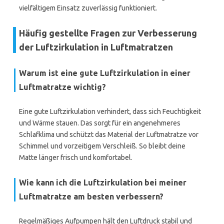
vielfältigem Einsatz zuverlässig funktioniert.
Häufig gestellte Fragen zur Verbesserung
der Luftzirkulation in Luftmatratzen
Warum ist eine gute Luftzirkulation in einer
Luftmatratze wichtig?
Eine gute Luftzirkulation verhindert, dass sich Feuchtigkeit
und Wärme stauen. Das sorgt für ein angenehmeres
Schlafklima und schützt das Material der Luftmatratze vor
Schimmel und vorzeitigem Verschleiß. So bleibt deine
Matte länger frisch und komfortabel.
Wie kann ich die Luftzirkulation bei meiner
Luftmatratze am besten verbessern?
Regelmäßiges Aufpumpen hält den Luftdruck stabil und