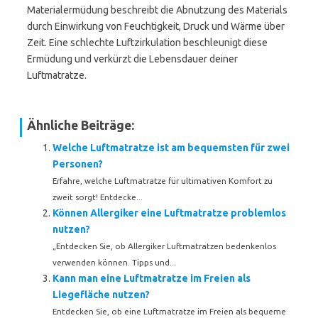
Materialermüdung beschreibt die Abnutzung des Materials
durch Einwirkung von Feuchtigkeit, Druck und Wärme über
Zeit. Eine schlechte Luftzirkulation beschleunigt diese
Ermüdung und verkürzt die Lebensdauer deiner
Luftmatratze.
Ähnliche Beiträge:
Welche Luftmatratze ist am bequemsten für zwei
Personen?
Erfahre, welche Luftmatratze für ultimativen Komfort zu
zweit sorgt! Entdecke...
Können Allergiker eine Luftmatratze problemlos
nutzen?
„Entdecken Sie, ob Allergiker Luftmatratzen bedenkenlos
verwenden können. Tipps und...
Kann man eine Luftmatratze im Freien als
Liegefläche nutzen?
Entdecken Sie, ob eine Luftmatratze im Freien als bequeme