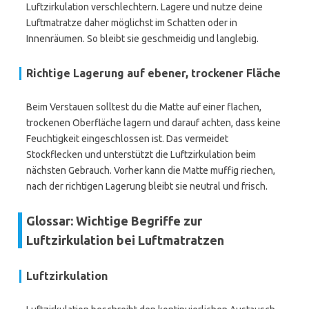
Luftzirkulation verschlechtern. Lagere und nutze deine
Luftmatratze daher möglichst im Schatten oder in
Innenräumen. So bleibt sie geschmeidig und langlebig.
Richtige Lagerung auf ebener, trockener Fläche
Beim Verstauen solltest du die Matte auf einer flachen,
trockenen Oberfläche lagern und darauf achten, dass keine
Feuchtigkeit eingeschlossen ist. Das vermeidet
Stockflecken und unterstützt die Luftzirkulation beim
nächsten Gebrauch. Vorher kann die Matte muffig riechen,
nach der richtigen Lagerung bleibt sie neutral und frisch.
Glossar: Wichtige Begriffe zur
Luftzirkulation bei Luftmatratzen
Luftzirkulation