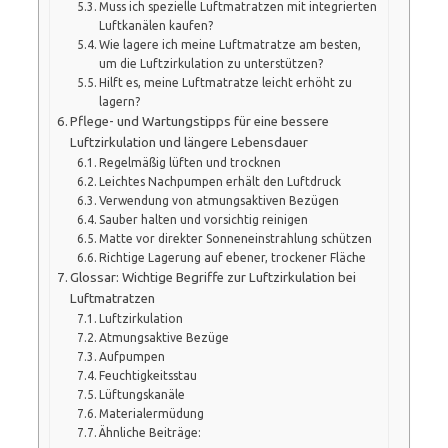
Muss ich spezielle Luftmatratzen mit integrierten
Luftkanälen kaufen?
Wie lagere ich meine Luftmatratze am besten,
um die Luftzirkulation zu unterstützen?
Hilft es, meine Luftmatratze leicht erhöht zu
lagern?
Pflege- und Wartungstipps für eine bessere
Luftzirkulation und längere Lebensdauer
Regelmäßig lüften und trocknen
Leichtes Nachpumpen erhält den Luftdruck
Verwendung von atmungsaktiven Bezügen
Sauber halten und vorsichtig reinigen
Matte vor direkter Sonneneinstrahlung schützen
Richtige Lagerung auf ebener, trockener Fläche
Glossar: Wichtige Begriffe zur Luftzirkulation bei
Luftmatratzen
Luftzirkulation
Atmungsaktive Bezüge
Aufpumpen
Feuchtigkeitsstau
Lüftungskanäle
Materialermüdung
Ähnliche Beiträge: