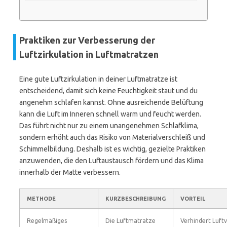
Praktiken zur Verbesserung der
Luftzirkulation in Luftmatratzen
Eine gute Luftzirkulation in deiner Luftmatratze ist
entscheidend, damit sich keine Feuchtigkeit staut und du
angenehm schlafen kannst. Ohne ausreichende Belüftung
kann die Luft im Inneren schnell warm und feucht werden.
Das führt nicht nur zu einem unangenehmen Schlafklima,
sondern erhöht auch das Risiko von Materialverschleiß und
Schimmelbildung. Deshalb ist es wichtig, gezielte Praktiken
anzuwenden, die den Luftaustausch fördern und das Klima
innerhalb der Matte verbessern.
METHODE
KURZBESCHREIBUNG
VORTEIL
Regelmäßiges
Die Luftmatratze
Verhindert Luftv