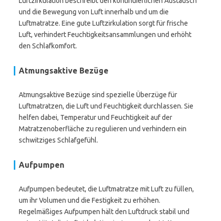
Luftzirkulation beschreibt den kontinuierlichen Austausch
und die Bewegung von Luft innerhalb und um die
Luftmatratze. Eine gute Luftzirkulation sorgt für frische
Luft, verhindert Feuchtigkeitsansammlungen und erhöht
den Schlafkomfort.
Atmungsaktive Bezüge
Atmungsaktive Bezüge sind spezielle Überzüge für
Luftmatratzen, die Luft und Feuchtigkeit durchlassen. Sie
helfen dabei, Temperatur und Feuchtigkeit auf der
Matratzenoberfläche zu regulieren und verhindern ein
schwitziges Schlafgefühl.
Aufpumpen
Aufpumpen bedeutet, die Luftmatratze mit Luft zu füllen,
um ihr Volumen und die Festigkeit zu erhöhen.
Regelmäßiges Aufpumpen hält den Luftdruck stabil und