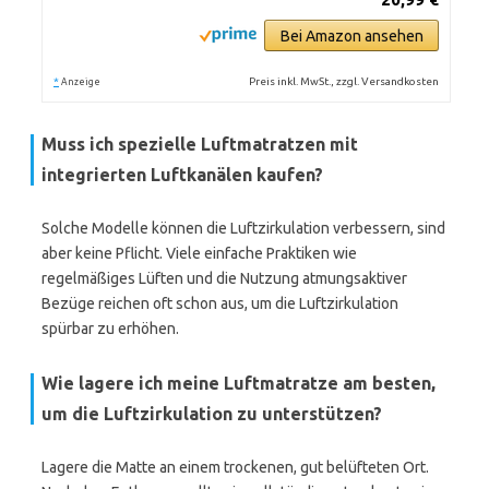
Bei Amazon ansehen
*
Preis inkl. MwSt., zzgl. Versandkosten
Anzeige
Muss ich spezielle Luftmatratzen mit
integrierten Luftkanälen kaufen?
Solche Modelle können die Luftzirkulation verbessern, sind
aber keine Pflicht. Viele einfache Praktiken wie
regelmäßiges Lüften und die Nutzung atmungsaktiver
Bezüge reichen oft schon aus, um die Luftzirkulation
spürbar zu erhöhen.
Wie lagere ich meine Luftmatratze am besten,
um die Luftzirkulation zu unterstützen?
Lagere die Matte an einem trockenen, gut belüfteten Ort.