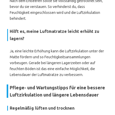
Nach dem Entleeren sollte sie vollständig getrocknet sein,
bevor du sie verstauen. So verhinderst du, dass
Feuchtigkeit eingeschlossen wird und die Luftzirkulation
behindert.
Hilft es, meine Luftmatratze leicht erhöht zu
lagern?
Ja, eine leichte Erhöhung kann die Luftzirkulation unter der
Matte fördern und so Feuchtigkeitsansammlungen
vorbeugen. Gerade bei längeren Lagerzeiten oder auf
feuchten Böden ist das eine einfache Möglichkeit, die
Lebensdauer der Luftmatratze zu verbessern.
Pflege- und Wartungstipps für eine bessere
Luftzirkulation und längere Lebensdauer
Regelmäßig lüften und trocknen