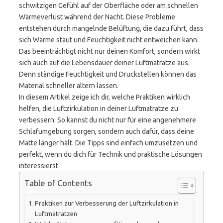
schwitzigen Gefühl auf der Oberfläche oder am schnellen
Wärmeverlust während der Nacht. Diese Probleme
entstehen durch mangelnde Belüftung, die dazu führt, dass
sich Wärme staut und Feuchtigkeit nicht entweichen kann.
Das beeinträchtigt nicht nur deinen Komfort, sondern wirkt
sich auch auf die Lebensdauer deiner Luftmatratze aus.
Denn ständige Feuchtigkeit und Druckstellen können das
Material schneller altern lassen.
In diesem Artikel zeige ich dir, welche Praktiken wirklich
helfen, die Luftzirkulation in deiner Luftmatratze zu
verbessern. So kannst du nicht nur für eine angenehmere
Schlafumgebung sorgen, sondern auch dafür, dass deine
Matte länger hält. Die Tipps sind einfach umzusetzen und
perfekt, wenn du dich für Technik und praktische Lösungen
interessierst.
Table of Contents
Praktiken zur Verbesserung der Luftzirkulation in
Luftmatratzen