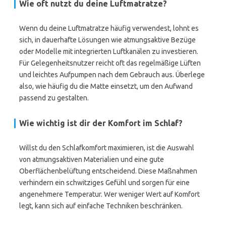
Wie oft nutzt du deine Luftmatratze?
Wenn du deine Luftmatratze häufig verwendest, lohnt es
sich, in dauerhafte Lösungen wie atmungsaktive Bezüge
oder Modelle mit integrierten Luftkanälen zu investieren.
Für Gelegenheitsnutzer reicht oft das regelmäßige Lüften
und leichtes Aufpumpen nach dem Gebrauch aus. Überlege
also, wie häufig du die Matte einsetzt, um den Aufwand
passend zu gestalten.
Wie wichtig ist dir der Komfort im Schlaf?
Willst du den Schlafkomfort maximieren, ist die Auswahl
von atmungsaktiven Materialien und eine gute
Oberflächenbelüftung entscheidend. Diese Maßnahmen
verhindern ein schwitziges Gefühl und sorgen für eine
angenehmere Temperatur. Wer weniger Wert auf Komfort
legt, kann sich auf einfache Techniken beschränken.