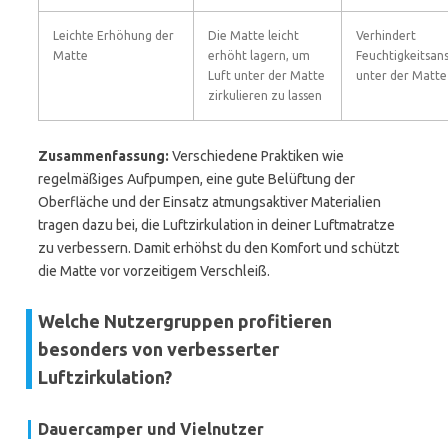
Leichte Erhöhung der
Die Matte leicht
Verhindert
Matte
erhöht lagern, um
Feuchtigkeitsa
Luft unter der Matte
unter der Matte
zirkulieren zu lassen
Zusammenfassung:
Verschiedene Praktiken wie
regelmäßiges Aufpumpen, eine gute Belüftung der
Oberfläche und der Einsatz atmungsaktiver Materialien
tragen dazu bei, die Luftzirkulation in deiner Luftmatratze
zu verbessern. Damit erhöhst du den Komfort und schützt
die Matte vor vorzeitigem Verschleiß.
Welche Nutzergruppen profitieren
besonders von verbesserter
Luftzirkulation?
Dauercamper und Vielnutzer