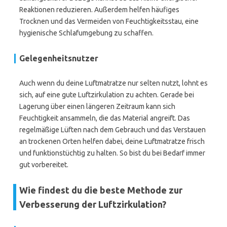
Reaktionen reduzieren. Außerdem helfen häufiges
Trocknen und das Vermeiden von Feuchtigkeitsstau, eine
hygienische Schlafumgebung zu schaffen.
Gelegenheitsnutzer
Auch wenn du deine Luftmatratze nur selten nutzt, lohnt es
sich, auf eine gute Luftzirkulation zu achten. Gerade bei
Lagerung über einen längeren Zeitraum kann sich
Feuchtigkeit ansammeln, die das Material angreift. Das
regelmäßige Lüften nach dem Gebrauch und das Verstauen
an trockenen Orten helfen dabei, deine Luftmatratze frisch
und funktionstüchtig zu halten. So bist du bei Bedarf immer
gut vorbereitet.
Wie findest du die beste Methode zur
Verbesserung der Luftzirkulation?