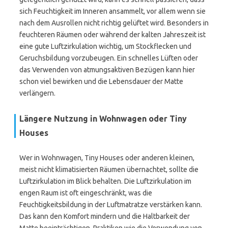
sich Feuchtigkeit im Inneren ansammelt, vor allem wenn sie
nach dem Ausrollen nicht richtig gelüftet wird. Besonders in
feuchteren Räumen oder während der kalten Jahreszeit ist
eine gute Luftzirkulation wichtig, um Stockflecken und
Geruchsbildung vorzubeugen. Ein schnelles Lüften oder
das Verwenden von atmungsaktiven Bezügen kann hier
schon viel bewirken und die Lebensdauer der Matte
verlängern.
Längere Nutzung in Wohnwagen oder Tiny
Houses
Wer in Wohnwagen, Tiny Houses oder anderen kleinen,
meist nicht klimatisierten Räumen übernachtet, sollte die
Luftzirkulation im Blick behalten. Die Luftzirkulation im
engen Raum ist oft eingeschränkt, was die
Feuchtigkeitsbildung in der Luftmatratze verstärken kann.
Das kann den Komfort mindern und die Haltbarkeit der