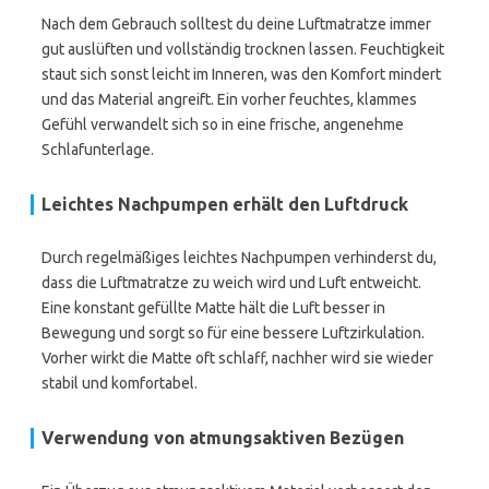
Nach dem Gebrauch solltest du deine Luftmatratze immer
gut auslüften und vollständig trocknen lassen. Feuchtigkeit
staut sich sonst leicht im Inneren, was den Komfort mindert
und das Material angreift. Ein vorher feuchtes, klammes
Gefühl verwandelt sich so in eine frische, angenehme
Schlafunterlage.
Leichtes Nachpumpen erhält den Luftdruck
Durch regelmäßiges leichtes Nachpumpen verhinderst du,
dass die Luftmatratze zu weich wird und Luft entweicht.
Eine konstant gefüllte Matte hält die Luft besser in
Bewegung und sorgt so für eine bessere Luftzirkulation.
Vorher wirkt die Matte oft schlaff, nachher wird sie wieder
stabil und komfortabel.
Verwendung von atmungsaktiven Bezügen