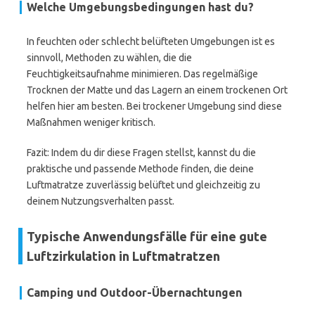
Welche Umgebungsbedingungen hast du?
In feuchten oder schlecht belüfteten Umgebungen ist es
sinnvoll, Methoden zu wählen, die die
Feuchtigkeitsaufnahme minimieren. Das regelmäßige
Trocknen der Matte und das Lagern an einem trockenen Ort
helfen hier am besten. Bei trockener Umgebung sind diese
Maßnahmen weniger kritisch.
Fazit: Indem du dir diese Fragen stellst, kannst du die
praktische und passende Methode finden, die deine
Luftmatratze zuverlässig belüftet und gleichzeitig zu
deinem Nutzungsverhalten passt.
Typische Anwendungsfälle für eine gute
Luftzirkulation in Luftmatratzen
Camping und Outdoor-Übernachtungen