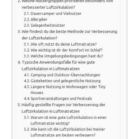
Welche Nutzergruppen profitieren besonders von
verbesserter Luftzirkulation?
Dauercamper und Vielnutzer
Allergiker
Gelegenheitsnutzer
Wie findest du die beste Methode zur Verbesserung
der Luftzirkulation?
Wie oft nutzt du deine Luftmatratze?
Wie wichtig ist dir der Komfort im Schlaf?
Welche Umgebungsbedingungen hast du?
Typische Anwendungsfälle für eine gute
Luftzirkulation in Luftmatratzen
Camping und Outdoor-Übernachtungen
Gästebetten und gelegentliche Nutzung
Längere Nutzung in Wohnwagen oder Tiny
Houses
Sportveranstaltungen und Festivals
Häufig gestellte Fragen zur Verbesserung der
Luftzirkulation in Luftmatratzen
Warum ist eine gute Luftzirkulation in einer
Luftmatratze wichtig?
Wie kann ich die Luftzirkulation bei meiner
Luftmatratze am besten verbessern?