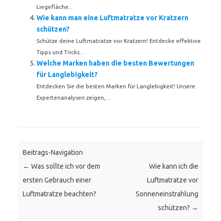
Liegefläche...
Wie kann man eine Luftmatratze vor Kratzern
schützen?
Schütze deine Luftmatratze vor Kratzern! Entdecke effektive
Tipps und Tricks...
Welche Marken haben die besten Bewertungen
für Langlebigkeit?
Entdecken Sie die besten Marken für Langlebigkeit! Unsere
Expertenanalysen zeigen,...
Beitrags-Navigation
←
Was sollte ich vor dem
Wie kann ich die
ersten Gebrauch einer
Luftmatratze vor
Luftmatratze beachten?
Sonneneinstrahlung
schützen?
→