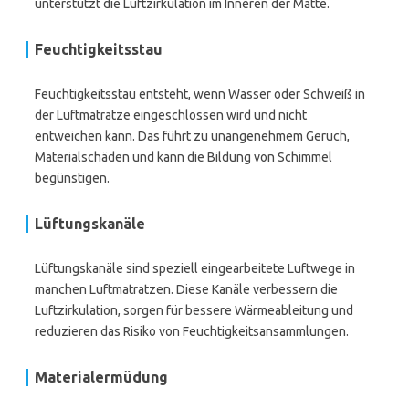
unterstützt die Luftzirkulation im Inneren der Matte.
Feuchtigkeitsstau
Feuchtigkeitsstau entsteht, wenn Wasser oder Schweiß in
der Luftmatratze eingeschlossen wird und nicht
entweichen kann. Das führt zu unangenehmem Geruch,
Materialschäden und kann die Bildung von Schimmel
begünstigen.
Lüftungskanäle
Lüftungskanäle sind speziell eingearbeitete Luftwege in
manchen Luftmatratzen. Diese Kanäle verbessern die
Luftzirkulation, sorgen für bessere Wärmeableitung und
reduzieren das Risiko von Feuchtigkeitsansammlungen.
Materialermüdung