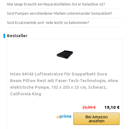
Wie lange braucht ein Reparaturkleber, bis er belastbar ist?
Sind Pumpen verschiedener Marken untereinander kompatibel?
Sind Ersatzventile und -teile leicht zu bekommen?
Bestseller
Intex 64143 Luftmatratze für Doppelbett Dura
Beam Pillow Rest mit Faser-Tech-Technologie, ohne
elektrische Pumpe, 152 x 203 x 25 cm, Schwarz,
California King
23,99 €
19,10 €
Bei Amazon
ansehen