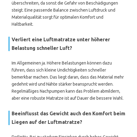
überschreiten, da sonst die Gefahr von Beschädigungen
steigt. Eine passende Balance zwischen Luftdruck und
Materialqualität sorgt für optimalen Komfort und
Haltbarkeit.
Verliert eine Luftmatratze unter höherer
Belastung schneller Luft?
Im Allgemeinen ja. Höhere Belastungen können dazu
führen, dass sich kleine Undichtigkeiten schneller
bemerkbar machen. Das liegt daran, dass das Material mehr
gedehnt wird und Nähte stärker beansprucht werden.
Regelmäßiges Nachpumpen kann das Problem abmildern,
aber eine robuste Matratze ist auf Dauer die bessere Wahl.
Beeinflusst das Gewicht auch den Komfort beim
Liegen auf der Luftmatratze?