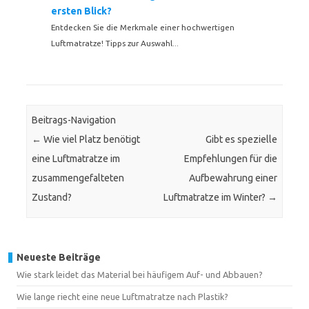
ersten Blick?
Entdecken Sie die Merkmale einer hochwertigen
Luftmatratze! Tipps zur Auswahl...
Beitrags-Navigation
←
Wie viel Platz benötigt
Gibt es spezielle
eine Luftmatratze im
Empfehlungen für die
zusammengefalteten
Aufbewahrung einer
Zustand?
Luftmatratze im Winter?
→
Neueste Beiträge
Wie stark leidet das Material bei häufigem Auf- und Abbauen?
Wie lange riecht eine neue Luftmatratze nach Plastik?