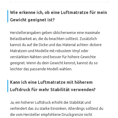
Wie erkenne ich, ob eine Luftmatratze für mein
Gewicht geeignet ist?
Herstellerangaben geben üblicherweise eine maximale
Belastbarkeit an, die du beachten solltest. Zusätzlich
kannst du auf die Dicke und das Material achten: dickere
Matratzen und Modelle mit robustem Vinyl oder
verstärkten Nähten sind besser für höhere Gewichte
geeignet. Wenn du dein Gewicht kennst, kannst du so
leichter das passende Modell wählen.
Kann ich eine Luftmatratze mit höherem
Luftdruck für mehr Stabilität verwenden?
Ja, ein höherer Luftdruck erhöht die Stabilität und
verhindert das zu starke Einsinken. Allerdings solltest du
die vom Hersteller empfohlene Druckgrenze nicht