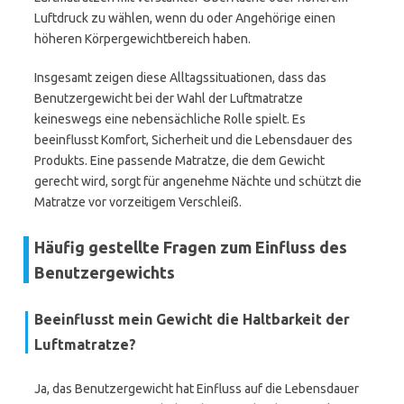
Luftdruck zu wählen, wenn du oder Angehörige einen
höheren Körpergewichtbereich haben.
Insgesamt zeigen diese Alltagssituationen, dass das
Benutzergewicht bei der Wahl der Luftmatratze
keineswegs eine nebensächliche Rolle spielt. Es
beeinflusst Komfort, Sicherheit und die Lebensdauer des
Produkts. Eine passende Matratze, die dem Gewicht
gerecht wird, sorgt für angenehme Nächte und schützt die
Matratze vor vorzeitigem Verschleiß.
Häufig gestellte Fragen zum Einfluss des
Benutzergewichts
Beeinflusst mein Gewicht die Haltbarkeit der
Luftmatratze?
Ja, das Benutzergewicht hat Einfluss auf die Lebensdauer