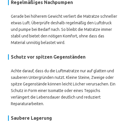
Regelmäßiges Nachpumpen
Gerade bei höherem Gewicht verliert die Matratze schneller
etwas Luft. Überprüfe deshalb regelmäßig den Luftdruck
und pumpe bei Bedarf nach. So bleibt die Matratze immer
stabil und bietet den nötigen Komfort, ohne dass das
Material unnötig belastet wird.
Schutz vor spitzen Gegenständen
Achte darauf, dass du die Luftmatratze nur auf glatten und
sauberen Untergründen nutzt. Kleine Steine, Zweige oder
spitze Gegenstände können leicht Löcher verursachen. Ein
Schutz in Form einer Isomatte oder eines Teppichs
verlängert die Lebensdauer deutlich und reduziert
Reparaturarbeiten.
Saubere Lagerung