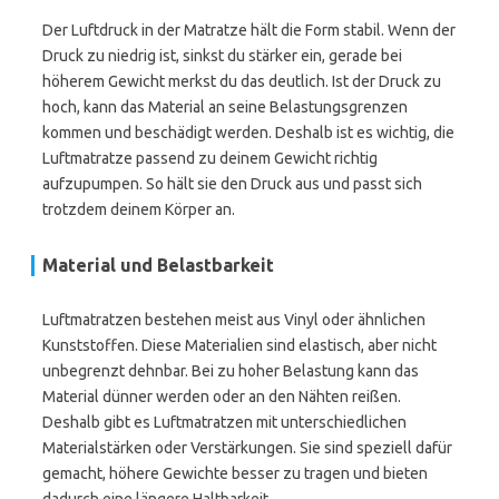
Der Luftdruck in der Matratze hält die Form stabil. Wenn der
Druck zu niedrig ist, sinkst du stärker ein, gerade bei
höherem Gewicht merkst du das deutlich. Ist der Druck zu
hoch, kann das Material an seine Belastungsgrenzen
kommen und beschädigt werden. Deshalb ist es wichtig, die
Luftmatratze passend zu deinem Gewicht richtig
aufzupumpen. So hält sie den Druck aus und passt sich
trotzdem deinem Körper an.
Material und Belastbarkeit
Luftmatratzen bestehen meist aus Vinyl oder ähnlichen
Kunststoffen. Diese Materialien sind elastisch, aber nicht
unbegrenzt dehnbar. Bei zu hoher Belastung kann das
Material dünner werden oder an den Nähten reißen.
Deshalb gibt es Luftmatratzen mit unterschiedlichen
Materialstärken oder Verstärkungen. Sie sind speziell dafür
gemacht, höhere Gewichte besser zu tragen und bieten