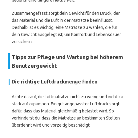
dadurch eine längere Haltbarkeit.
Zusammengefasst sorgt dein Gewicht für den Druck, der
das Material und die Luft in der Matratze beeinflusst.
Deshalb ist es wichtig, eine Matratze zu wählen, die für
dein Gewicht ausgelegt ist, um Komfort und Lebensdauer
zu sichern.
Tipps zur Pflege und Wartung bei höherem
Benutzergewicht
Die richtige Luftdruckmenge finden
Achte darauf, die Luftmatratze nicht zu wenig und nicht zu
stark aufzupumpen. Ein gut angepasster Luftdruck sorgt
dafür, dass das Material gleichmäßig belastet wird. So
verhinderst du, dass die Matratze an bestimmten Stellen
überdehnt wird und vorzeitig beschädigt.