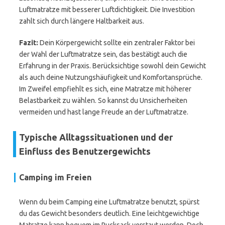
Luftmatratze mit besserer Luftdichtigkeit. Die Investition
zahlt sich durch längere Haltbarkeit aus.
Fazit:
Dein Körpergewicht sollte ein zentraler Faktor bei
der Wahl der Luftmatratze sein, das bestätigt auch die
Erfahrung in der Praxis. Berücksichtige sowohl dein Gewicht
als auch deine Nutzungshäufigkeit und Komfortansprüche.
Im Zweifel empfiehlt es sich, eine Matratze mit höherer
Belastbarkeit zu wählen. So kannst du Unsicherheiten
vermeiden und hast lange Freude an der Luftmatratze.
Typische Alltagssituationen und der
Einfluss des Benutzergewichts
Camping im Freien
Wenn du beim Camping eine Luftmatratze benutzt, spürst
du das Gewicht besonders deutlich. Eine leichtgewichtige