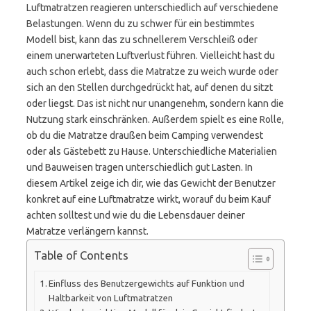
Luftmatratzen reagieren unterschiedlich auf verschiedene
Belastungen. Wenn du zu schwer für ein bestimmtes
Modell bist, kann das zu schnellerem Verschleiß oder
einem unerwarteten Luftverlust führen. Vielleicht hast du
auch schon erlebt, dass die Matratze zu weich wurde oder
sich an den Stellen durchgedrückt hat, auf denen du sitzt
oder liegst. Das ist nicht nur unangenehm, sondern kann die
Nutzung stark einschränken. Außerdem spielt es eine Rolle,
ob du die Matratze draußen beim Camping verwendest
oder als Gästebett zu Hause. Unterschiedliche Materialien
und Bauweisen tragen unterschiedlich gut Lasten. In
diesem Artikel zeige ich dir, wie das Gewicht der Benutzer
konkret auf eine Luftmatratze wirkt, worauf du beim Kauf
achten solltest und wie du die Lebensdauer deiner
Matratze verlängern kannst.
Table of Contents
Einfluss des Benutzergewichts auf Funktion und
Haltbarkeit von Luftmatratzen