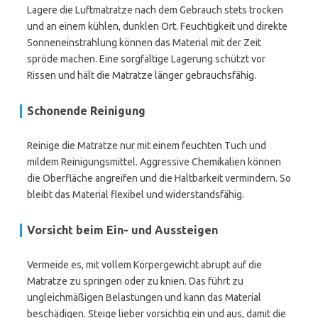
Lagere die Luftmatratze nach dem Gebrauch stets trocken
und an einem kühlen, dunklen Ort. Feuchtigkeit und direkte
Sonneneinstrahlung können das Material mit der Zeit
spröde machen. Eine sorgfältige Lagerung schützt vor
Rissen und hält die Matratze länger gebrauchsfähig.
Schonende Reinigung
Reinige die Matratze nur mit einem feuchten Tuch und
mildem Reinigungsmittel. Aggressive Chemikalien können
die Oberfläche angreifen und die Haltbarkeit vermindern. So
bleibt das Material flexibel und widerstandsfähig.
Vorsicht beim Ein- und Aussteigen
Vermeide es, mit vollem Körpergewicht abrupt auf die
Matratze zu springen oder zu knien. Das führt zu
ungleichmäßigen Belastungen und kann das Material
beschädigen. Steige lieber vorsichtig ein und aus, damit die