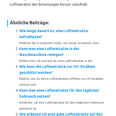
Luftmatratze den Belastungen besser standhält.
Ähnliche Beiträge:
Wie lange dauert es, eine Luftmatratze
aufzublasen?
Erfahren Sie in unserem Guide, wie lange es dauert, eine...
Kann man eine Luftmatratze in der
Waschmaschine reinigen?
Erfahre hier, ob und wie du eine Luftmatratze in der...
Wie kann die Luftmatratze vor UV-Strahlen
geschützt werden?
Erfahre, wie du deine Luftmatratze effektiv vor UV-Strahlen
schützt und...
Kann man eine Luftmatratze für den täglichen
Gebrauch nutzen?
Entdecke, ob eine Luftmatratze für den täglichen Gebrauch
geeignet ist....
Wie erkenne ich eine gute Luftmatratze auf den