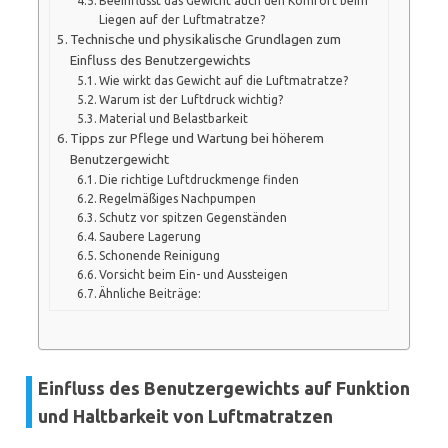
Beeinflusst das Gewicht auch den Komfort beim
Liegen auf der Luftmatratze?
Technische und physikalische Grundlagen zum
Einfluss des Benutzergewichts
Wie wirkt das Gewicht auf die Luftmatratze?
Warum ist der Luftdruck wichtig?
Material und Belastbarkeit
Tipps zur Pflege und Wartung bei höherem
Benutzergewicht
Die richtige Luftdruckmenge finden
Regelmäßiges Nachpumpen
Schutz vor spitzen Gegenständen
Saubere Lagerung
Schonende Reinigung
Vorsicht beim Ein- und Aussteigen
Ähnliche Beiträge:
Einfluss des Benutzergewichts auf Funktion
und Haltbarkeit von Luftmatratzen