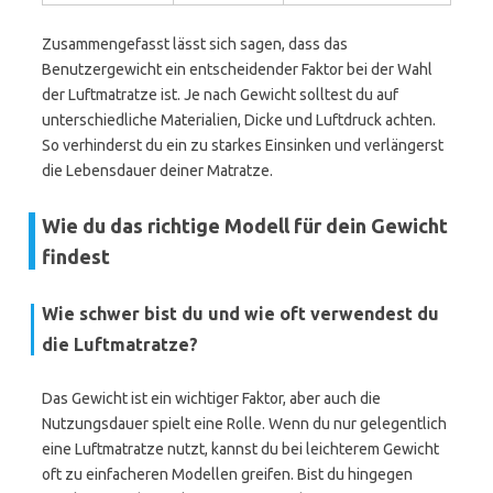
Zusammengefasst lässt sich sagen, dass das
Benutzergewicht ein entscheidender Faktor bei der Wahl
der Luftmatratze ist. Je nach Gewicht solltest du auf
unterschiedliche Materialien, Dicke und Luftdruck achten.
So verhinderst du ein zu starkes Einsinken und verlängerst
die Lebensdauer deiner Matratze.
Wie du das richtige Modell für dein Gewicht
findest
Wie schwer bist du und wie oft verwendest du
die Luftmatratze?
Das Gewicht ist ein wichtiger Faktor, aber auch die
Nutzungsdauer spielt eine Rolle. Wenn du nur gelegentlich
eine Luftmatratze nutzt, kannst du bei leichterem Gewicht
oft zu einfacheren Modellen greifen. Bist du hingegen