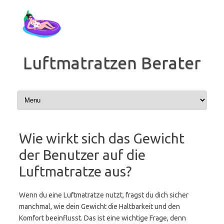
Zum
Inhalt
springen
Luftmatratzen Berater
Wie wirkt sich das Gewicht
der Benutzer auf die
Luftmatratze aus?
Wenn du eine Luftmatratze nutzt, fragst du dich sicher
manchmal, wie dein Gewicht die Haltbarkeit und den
Komfort beeinflusst. Das ist eine wichtige Frage, denn