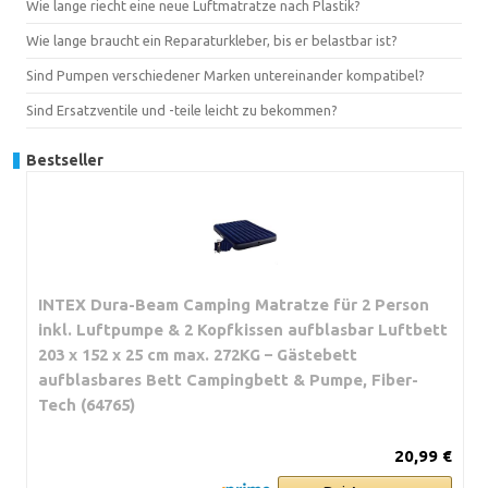
Wie lange riecht eine neue Luftmatratze nach Plastik?
Wie lange braucht ein Reparaturkleber, bis er belastbar ist?
Sind Pumpen verschiedener Marken untereinander kompatibel?
Sind Ersatzventile und -teile leicht zu bekommen?
Bestseller
INTEX Dura-Beam Camping Matratze für 2 Person
inkl. Luftpumpe & 2 Kopfkissen aufblasbar Luftbett
203 x 152 x 25 cm max. 272KG – Gästebett
aufblasbares Bett Campingbett & Pumpe, Fiber-
Tech (64765)
20,99 €