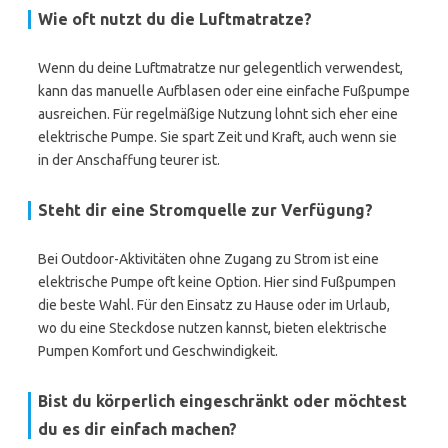
Wie oft nutzt du die Luftmatratze?
Wenn du deine Luftmatratze nur gelegentlich verwendest,
kann das manuelle Aufblasen oder eine einfache Fußpumpe
ausreichen. Für regelmäßige Nutzung lohnt sich eher eine
elektrische Pumpe. Sie spart Zeit und Kraft, auch wenn sie
in der Anschaffung teurer ist.
Steht dir eine Stromquelle zur Verfügung?
Bei Outdoor-Aktivitäten ohne Zugang zu Strom ist eine
elektrische Pumpe oft keine Option. Hier sind Fußpumpen
die beste Wahl. Für den Einsatz zu Hause oder im Urlaub,
wo du eine Steckdose nutzen kannst, bieten elektrische
Pumpen Komfort und Geschwindigkeit.
Bist du körperlich eingeschränkt oder möchtest
du es dir einfach machen?