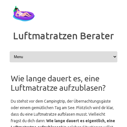
Zum
Inhalt
springen
Luftmatratzen Berater
Wie lange dauert es, eine
Luftmatratze aufzublasen?
Du stehst vor dem Campingtrip, der Übernachtungsgäste
oder einem gemütlichen Tag am See. Plötzlich wird dir klar,
dass du eine Luftmatratze aufblasen musst. Vielleicht
fragst du dich dann:
Wie lange dauert es eigentlich, eine