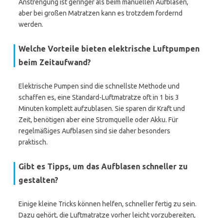
Anstrengung ist geringer als beim manuellen Aufblasen,
aber bei großen Matratzen kann es trotzdem fordernd
werden.
Welche Vorteile bieten elektrische Luftpumpen
beim Zeitaufwand?
Elektrische Pumpen sind die schnellste Methode und
schaffen es, eine Standard-Luftmatratze oft in 1 bis 3
Minuten komplett aufzublasen. Sie sparen dir Kraft und
Zeit, benötigen aber eine Stromquelle oder Akku. Für
regelmäßiges Aufblasen sind sie daher besonders
praktisch.
Gibt es Tipps, um das Aufblasen schneller zu
gestalten?
Einige kleine Tricks können helfen, schneller fertig zu sein.
Dazu gehört, die Luftmatratze vorher leicht vorzubereiten,