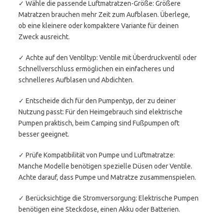
✓ Wähle die passende Luftmatratzen-Größe: Größere
Matratzen brauchen mehr Zeit zum Aufblasen. Überlege,
ob eine kleinere oder kompaktere Variante für deinen
Zweck ausreicht.
✓ Achte auf den Ventiltyp: Ventile mit Überdruckventil oder
Schnellverschluss ermöglichen ein einfacheres und
schnelleres Aufblasen und Abdichten.
✓ Entscheide dich für den Pumpentyp, der zu deiner
Nutzung passt: Für den Heimgebrauch sind elektrische
Pumpen praktisch, beim Camping sind Fußpumpen oft
besser geeignet.
✓ Prüfe Kompatibilität von Pumpe und Luftmatratze:
Manche Modelle benötigen spezielle Düsen oder Ventile.
Achte darauf, dass Pumpe und Matratze zusammenspielen.
✓ Berücksichtige die Stromversorgung: Elektrische Pumpen
benötigen eine Steckdose, einen Akku oder Batterien.