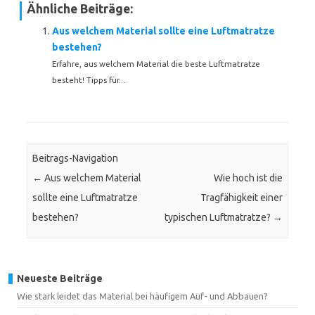
Ähnliche Beiträge:
Aus welchem Material sollte eine Luftmatratze
bestehen?
Erfahre, aus welchem Material die beste Luftmatratze
besteht! Tipps für...
Beitrags-Navigation
←
Aus welchem Material
Wie hoch ist die
sollte eine Luftmatratze
Tragfähigkeit einer
bestehen?
typischen Luftmatratze?
→
Neueste Beiträge
Wie stark leidet das Material bei häufigem Auf- und Abbauen?