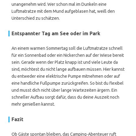
unangenehm wird. Wer schon mal im Dunkeln eine
Luftmatratze mit dem Mund aufgeblasen hat, weiß den
Unterschied zu schätzen.
Entspannter Tag am See oder im Park
An einem warmen Sommertag soll die Luftmatratze schnell
für ein Sonnenbad oder ein Nickerchen auf der Wiese bereit
sein. Gerade wenn der Platz knapp ist und viele Leute da
sind, möchtest du nicht lange aufbauen müssen. Hier kannst
du entweder eine elektrische Pumpe mitnehmen oder auf
eine handliche Fußpumpe zurückgreifen. So bist du flexibel
und musst dich nicht über lange Wartezeiten ärgern. Ein
schneller Aufbau sorgt dafür, dass du deine Auszeit noch
mehr genießen kannst.
Fazit
Ob Gäste spontan bleiben, das Camping-Abenteuer ruft