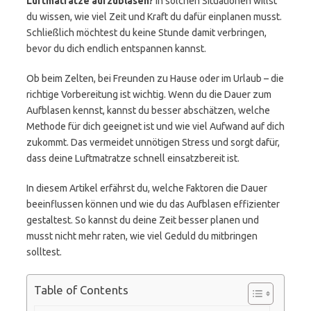
Luftmatratze aufzublasen?
In solchen Situationen willst
du wissen, wie viel Zeit und Kraft du dafür einplanen musst.
Schließlich möchtest du keine Stunde damit verbringen,
bevor du dich endlich entspannen kannst.
Ob beim Zelten, bei Freunden zu Hause oder im Urlaub – die
richtige Vorbereitung ist wichtig. Wenn du die Dauer zum
Aufblasen kennst, kannst du besser abschätzen, welche
Methode für dich geeignet ist und wie viel Aufwand auf dich
zukommt. Das vermeidet unnötigen Stress und sorgt dafür,
dass deine Luftmatratze schnell einsatzbereit ist.
In diesem Artikel erfährst du, welche Faktoren die Dauer
beeinflussen können und wie du das Aufblasen effizienter
gestaltest. So kannst du deine Zeit besser planen und
musst nicht mehr raten, wie viel Geduld du mitbringen
solltest.
Table of Contents