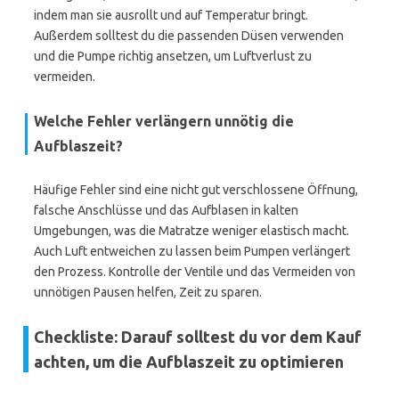
indem man sie ausrollt und auf Temperatur bringt.
Außerdem solltest du die passenden Düsen verwenden
und die Pumpe richtig ansetzen, um Luftverlust zu
vermeiden.
Welche Fehler verlängern unnötig die
Aufblaszeit?
Häufige Fehler sind eine nicht gut verschlossene Öffnung,
falsche Anschlüsse und das Aufblasen in kalten
Umgebungen, was die Matratze weniger elastisch macht.
Auch Luft entweichen zu lassen beim Pumpen verlängert
den Prozess. Kontrolle der Ventile und das Vermeiden von
unnötigen Pausen helfen, Zeit zu sparen.
Checkliste: Darauf solltest du vor dem Kauf
achten, um die Aufblaszeit zu optimieren