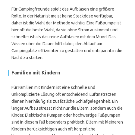
Für Campingfreunde spielt das Aufblasen eine größere
Rolle. In der Natur ist meist keine Steckdose verfügbar,
daher ist die Wahl der Methode wichtig. Eine Fußpumpe ist
hier oft die beste Wahl, da sie ohne Strom auskommt und
schneller ist als das reine Aufblasen mit dem Mund. Das
Wissen über die Dauer hilft dabei, den Ablauf am
Campingplatz effizienter zu gestalten und entspannt in die
Nacht zu starten.
Familien mit Kindern
Für Familien mit Kindern ist eine schnelle und
unkomplizierte Lösung oft entscheidend. Luftmatratzen
dienen hier häufig als zusätzliche Schlafgelegenheit. Ein
langer Aufbau stresst nicht nur die Eltern, sondern auch die
Kinder. Elektrische Pumpen oder hochwertige Fußpumpen
sind in diesem Fall besonders praktisch. Eltern mit kleineren
Kindern berücksichtigen auch oft körperliche