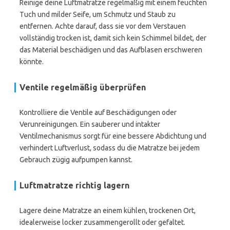
Reinige deine Luftmatratze regelmäßig mit einem feuchten
Tuch und milder Seife, um Schmutz und Staub zu
entfernen. Achte darauf, dass sie vor dem Verstauen
vollständig trocken ist, damit sich kein Schimmel bildet, der
das Material beschädigen und das Aufblasen erschweren
könnte.
Ventile regelmäßig überprüfen
Kontrolliere die Ventile auf Beschädigungen oder
Verunreinigungen. Ein sauberer und intakter
Ventilmechanismus sorgt für eine bessere Abdichtung und
verhindert Luftverlust, sodass du die Matratze bei jedem
Gebrauch zügig aufpumpen kannst.
Luftmatratze richtig lagern
Lagere deine Matratze an einem kühlen, trockenen Ort,
idealerweise locker zusammengerollt oder gefaltet.