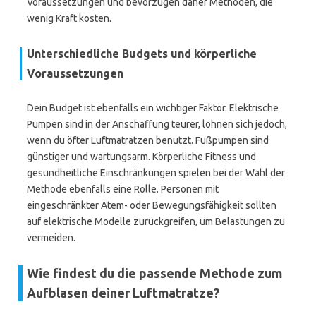
Voraussetzungen und bevorzugen daher Methoden, die
wenig Kraft kosten.
Unterschiedliche Budgets und körperliche
Voraussetzungen
Dein Budget ist ebenfalls ein wichtiger Faktor. Elektrische
Pumpen sind in der Anschaffung teurer, lohnen sich jedoch,
wenn du öfter Luftmatratzen benutzt. Fußpumpen sind
günstiger und wartungsarm. Körperliche Fitness und
gesundheitliche Einschränkungen spielen bei der Wahl der
Methode ebenfalls eine Rolle. Personen mit
eingeschränkter Atem- oder Bewegungsfähigkeit sollten
auf elektrische Modelle zurückgreifen, um Belastungen zu
vermeiden.
Wie findest du die passende Methode zum
Aufblasen deiner Luftmatratze?