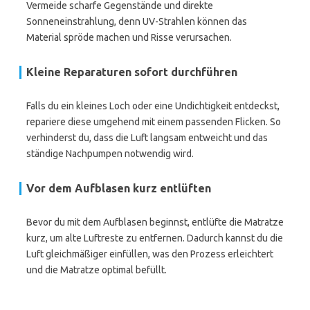
Vermeide scharfe Gegenstände und direkte
Sonneneinstrahlung, denn UV-Strahlen können das
Material spröde machen und Risse verursachen.
Kleine Reparaturen sofort durchführen
Falls du ein kleines Loch oder eine Undichtigkeit entdeckst,
repariere diese umgehend mit einem passenden Flicken. So
verhinderst du, dass die Luft langsam entweicht und das
ständige Nachpumpen notwendig wird.
Vor dem Aufblasen kurz entlüften
Bevor du mit dem Aufblasen beginnst, entlüfte die Matratze
kurz, um alte Luftreste zu entfernen. Dadurch kannst du die
Luft gleichmäßiger einfüllen, was den Prozess erleichtert
und die Matratze optimal befüllt.