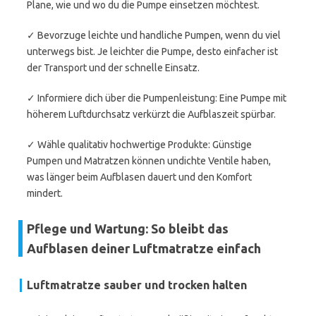
Plane, wie und wo du die Pumpe einsetzen möchtest.
✓ Bevorzuge leichte und handliche Pumpen, wenn du viel
unterwegs bist. Je leichter die Pumpe, desto einfacher ist
der Transport und der schnelle Einsatz.
✓ Informiere dich über die Pumpenleistung: Eine Pumpe mit
höherem Luftdurchsatz verkürzt die Aufblaszeit spürbar.
✓ Wähle qualitativ hochwertige Produkte: Günstige
Pumpen und Matratzen können undichte Ventile haben,
was länger beim Aufblasen dauert und den Komfort
mindert.
Pflege und Wartung: So bleibt das
Aufblasen deiner Luftmatratze einfach
Luftmatratze sauber und trocken halten