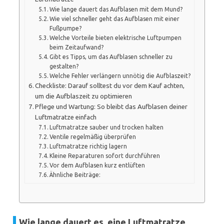
Wie lange dauert das Aufblasen mit dem Mund?
Wie viel schneller geht das Aufblasen mit einer
Fußpumpe?
Welche Vorteile bieten elektrische Luftpumpen
beim Zeitaufwand?
Gibt es Tipps, um das Aufblasen schneller zu
gestalten?
Welche Fehler verlängern unnötig die Aufblaszeit?
Checkliste: Darauf solltest du vor dem Kauf achten,
um die Aufblaszeit zu optimieren
Pflege und Wartung: So bleibt das Aufblasen deiner
Luftmatratze einfach
Luftmatratze sauber und trocken halten
Ventile regelmäßig überprüfen
Luftmatratze richtig lagern
Kleine Reparaturen sofort durchführen
Vor dem Aufblasen kurz entlüften
Ähnliche Beiträge:
Wie lange dauert es, eine Luftmatratze