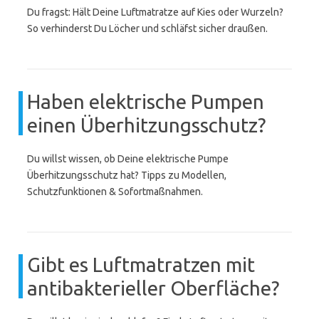
Du fragst: Hält Deine Luftmatratze auf Kies oder Wurzeln?
So verhinderst Du Löcher und schläfst sicher draußen.
Haben elektrische Pumpen
einen Überhitzungsschutz?
Du willst wissen, ob Deine elektrische Pumpe
Überhitzungsschutz hat? Tipps zu Modellen,
Schutzfunktionen & Sofortmaßnahmen.
Gibt es Luftmatratzen mit
antibakterieller Oberfläche?