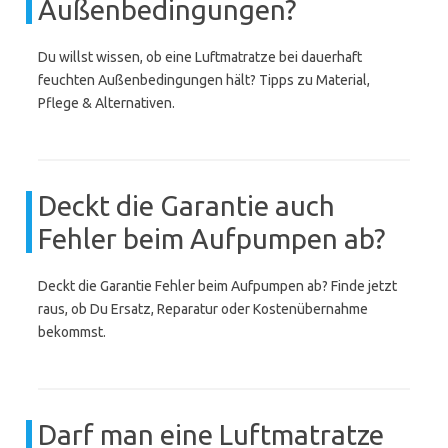
Außenbedingungen?
Du willst wissen, ob eine Luftmatratze bei dauerhaft
feuchten Außenbedingungen hält? Tipps zu Material,
Pflege & Alternativen.
Deckt die Garantie auch
Fehler beim Aufpumpen ab?
Deckt die Garantie Fehler beim Aufpumpen ab? Finde jetzt
raus, ob Du Ersatz, Reparatur oder Kostenübernahme
bekommst.
Darf man eine Luftmatratze