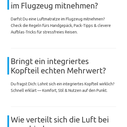
im Flugzeug mitnehmen?
Darfst Du eine Luftmatratze im Flugzeug mitnehmen?
Check die Regeln fürs Handgepäck, Pack-Tipps & clevere
Aufblas-Tricks für stressfreies Reisen.
Bringt ein integriertes
Kopfteil echten Mehrwert?
Du fragst Dich: Lohnt sich ein integriertes Kopfteil wirklich?
Schnell erklärt — Komfort, Stil & Nutzen auf den Punkt.
Wie verteilt sich die Luft bei