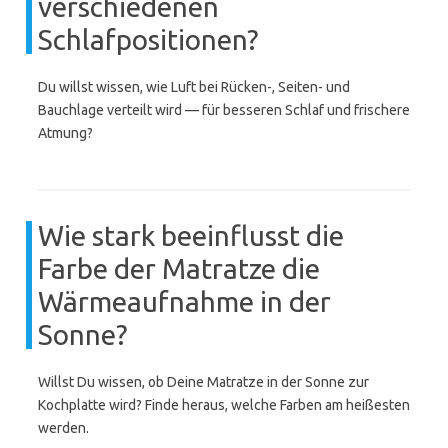
verschiedenen
Schlafpositionen?
Du willst wissen, wie Luft bei Rücken-, Seiten- und
Bauchlage verteilt wird — für besseren Schlaf und frischere
Atmung?
Wie stark beeinflusst die
Farbe der Matratze die
Wärmeaufnahme in der
Sonne?
Willst Du wissen, ob Deine Matratze in der Sonne zur
Kochplatte wird? Finde heraus, welche Farben am heißesten
werden.