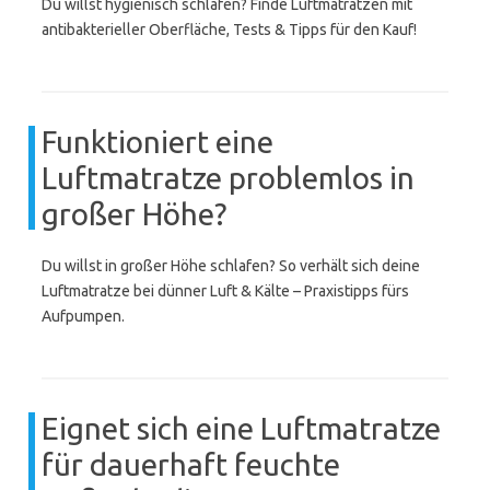
Du willst hygienisch schlafen? Finde Luftmatratzen mit
antibakterieller Oberfläche, Tests & Tipps für den Kauf!
Funktioniert eine
Luftmatratze problemlos in
großer Höhe?
Du willst in großer Höhe schlafen? So verhält sich deine
Luftmatratze bei dünner Luft & Kälte – Praxistipps fürs
Aufpumpen.
Eignet sich eine Luftmatratze
für dauerhaft feuchte