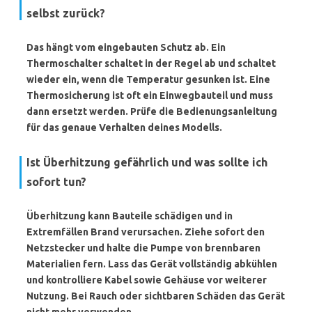
selbst zurück?
Das hängt vom eingebauten Schutz ab. Ein
Thermoschalter
schaltet in der Regel ab und schaltet
wieder ein, wenn die Temperatur gesunken ist. Eine
Thermosicherung
ist oft ein Einwegbauteil und muss
dann ersetzt werden. Prüfe die Bedienungsanleitung
für das genaue Verhalten deines Modells.
Ist Überhitzung gefährlich und was sollte ich
sofort tun?
Überhitzung kann Bauteile schädigen und in
Extremfällen Brand verursachen. Ziehe sofort den
Netzstecker und halte die Pumpe von brennbaren
Materialien fern. Lass das Gerät vollständig abkühlen
und kontrolliere Kabel sowie Gehäuse vor weiterer
Nutzung. Bei Rauch oder sichtbaren Schäden das Gerät