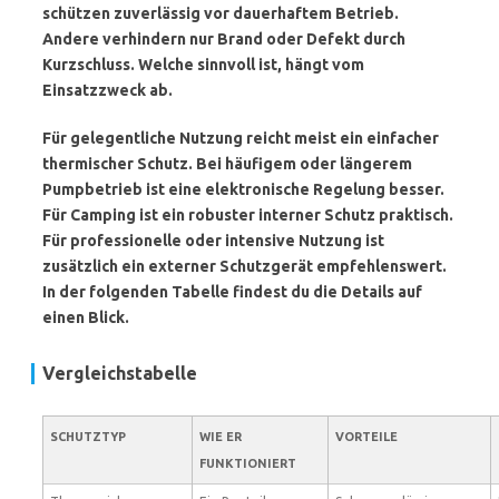
schützen zuverlässig vor dauerhaftem Betrieb.
Andere verhindern nur Brand oder Defekt durch
Kurzschluss. Welche sinnvoll ist, hängt vom
Einsatzzweck ab.
Für gelegentliche Nutzung reicht meist ein einfacher
thermischer Schutz. Bei häufigem oder längerem
Pumpbetrieb ist eine elektronische Regelung besser.
Für Camping ist ein robuster interner Schutz praktisch.
Für professionelle oder intensive Nutzung ist
zusätzlich ein externer Schutzgerät empfehlenswert.
In der folgenden Tabelle findest du die Details auf
einen Blick.
Vergleichstabelle
SCHUTZTYP
WIE ER
VORTEILE
FUNKTIONIERT