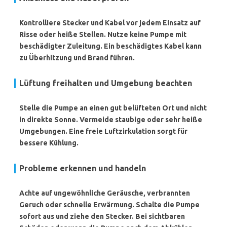
Kontrolliere Stecker und Kabel vor jedem Einsatz auf
Risse oder heiße Stellen. Nutze keine Pumpe mit
beschädigter Zuleitung. Ein beschädigtes Kabel kann
zu Überhitzung und Brand führen.
Lüftung freihalten und Umgebung beachten
Stelle die Pumpe an einen gut belüfteten Ort und nicht
in direkte Sonne. Vermeide staubige oder sehr heiße
Umgebungen. Eine freie Luftzirkulation sorgt für
bessere Kühlung.
Probleme erkennen und handeln
Achte auf ungewöhnliche Geräusche, verbrannten
Geruch oder schnelle Erwärmung. Schalte die Pumpe
sofort aus und ziehe den Stecker. Bei sichtbaren