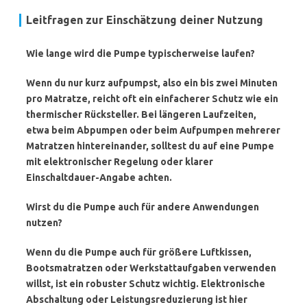
Leitfragen zur Einschätzung deiner Nutzung
Wie lange wird die Pumpe typischerweise laufen?
Wenn du nur kurz aufpumpst, also ein bis zwei Minuten
pro Matratze, reicht oft ein einfacherer Schutz wie ein
thermischer Rücksteller
. Bei längeren Laufzeiten,
etwa beim Abpumpen oder beim Aufpumpen mehrerer
Matratzen hintereinander, solltest du auf eine Pumpe
mit elektronischer Regelung oder klarer
Einschaltdauer
-Angabe achten.
Wirst du die Pumpe auch für andere Anwendungen
nutzen?
Wenn du die Pumpe auch für größere Luftkissen,
Bootsmatratzen oder Werkstattaufgaben verwenden
willst, ist ein robuster Schutz wichtig. Elektronische
Abschaltung oder Leistungsreduzierung ist hier