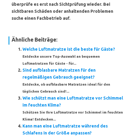
überprüfe es erst nach Sichtprüfung wieder. Bei
sichtbaren Schäden oder anhaltenden Problemen
suche einen Fachbetrieb auf.
Ähnliche Beiträge:
Welche Luftmatratze ist die beste für Gäste?
Entdecke unsere Top-Auswahl an bequemen
Luftmatratzen für Gäste - für...
Sind aufblasbare Matratzen für den
regelmäßigen Gebrauch geeignet?
Entdecke, ob aufblasbare Matratzen ideal für den
täglichen Gebrauch sind!...
Wie schützt man eine Luftmatratze vor Schimmel
im feuchten Klima?
Schützen Sie Ihre Luftmatratze vor Schimmel im feuchten
Klima! Entdecken...
Kann man eine Luftmatratze während des
Schlafens in der Größe anpassen?