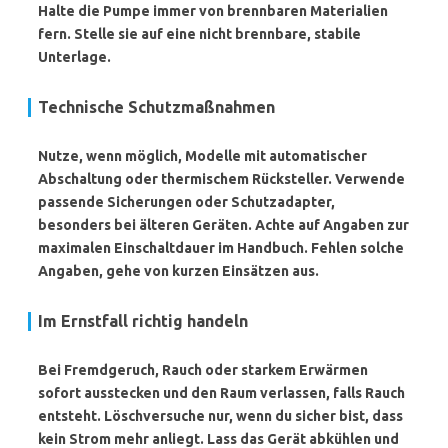
Halte die Pumpe immer von brennbaren Materialien
fern. Stelle sie auf eine nicht brennbare, stabile
Unterlage.
Technische Schutzmaßnahmen
Nutze, wenn möglich, Modelle mit automatischer
Abschaltung oder thermischem Rücksteller. Verwende
passende Sicherungen oder Schutzadapter,
besonders bei älteren Geräten. Achte auf Angaben zur
maximalen Einschaltdauer im Handbuch. Fehlen solche
Angaben, gehe von kurzen Einsätzen aus.
Im Ernstfall richtig handeln
Bei Fremdgeruch, Rauch oder starkem Erwärmen
sofort ausstecken
und den Raum verlassen, falls Rauch
entsteht. Löschversuche nur, wenn du sicher bist, dass
kein Strom mehr anliegt. Lass das Gerät abkühlen und