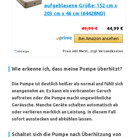
aufgeblasene Größe: 152 cm x
203 cm x 46 cm (64428ND)
49,99 €
44,99 €
Bei Amazon ansehen
*
Preis inkl. MwSt., zzgl. Versandkosten
Anzeige
Wie erkenne ich, dass meine Pumpe überhitzt?
Die Pumpe ist deutlich heißer als normal und fühlt sich
unangenehm an. Es kann ein verbrannter Geruch
auftreten oder die Pumpe macht ungewöhnliche
Geräusche. Manche Geräte schalten automatisch ab
oder verlieren merklich an Leistung. In diesem Fall
sofort ausstecken und abkühlen lassen.
Schaltet sich die Pumpe nach Überhitzung von