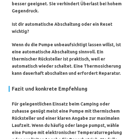
besser geeignet. Sie verhindert Überlast bei hohem
Gegendruck.
Ist dir automatische Abschaltung oder ein Reset
wichtig?
Wenn du die Pumpe unbeaufsichtigt lassen willst, ist
eine automatische Abschaltung sinnvoll. Ein
thermischer Rücksteller ist praktisch, weil er
automatisch wieder schaltet. Eine Thermosicherung
kann dauerhaft abschalten und erfordert Reparatur.
Fazit und konkrete Empfehlung
Für gelegentlichen Einsatz beim Camping oder
zuhause genügt meist eine Pumpe mit
thermischem
Rücksteller
und einer klaren Angabe zur maximalen
Laufzeit. Wenn du häufig oder lange pumpst, wähle
eine Pumpe mit
elektronischer Temperaturregelung