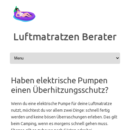
Zum
Inhalt
springen
Luftmatratzen Berater
Haben elektrische Pumpen
einen Überhitzungsschutz?
Wenn du eine elektrische Pumpe für deine Luftmatratze
nutzt, möchtest du vor allem zwei Dinge: schnell fertig
werden und keine bösen Überraschungen erleben. Das gilt
beim Camping, wenn es morgens schnell gehen muss.