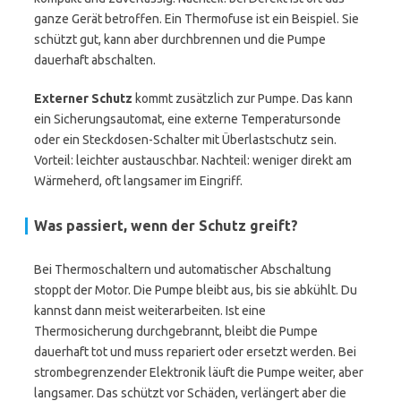
ganze Gerät betroffen. Ein Thermofuse ist ein Beispiel. Sie
schützt gut, kann aber durchbrennen und die Pumpe
dauerhaft abschalten.
Externer Schutz
kommt zusätzlich zur Pumpe. Das kann
ein Sicherungsautomat, eine externe Temperatursonde
oder ein Steckdosen-Schalter mit Überlastschutz sein.
Vorteil: leichter austauschbar. Nachteil: weniger direkt am
Wärmeherd, oft langsamer im Eingriff.
Was passiert, wenn der Schutz greift?
Bei Thermoschaltern und automatischer Abschaltung
stoppt der Motor. Die Pumpe bleibt aus, bis sie abkühlt. Du
kannst dann meist weiterarbeiten. Ist eine
Thermosicherung durchgebrannt, bleibt die Pumpe
dauerhaft tot und muss repariert oder ersetzt werden. Bei
strombegrenzender Elektronik läuft die Pumpe weiter, aber
langsamer. Das schützt vor Schäden, verlängert aber die