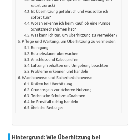
selbst zurück?
Ist Überhitzung gefährlich und was sollte ich
sofort tun?
Woran erkenne ich beim Kauf, ob eine Pumpe
Schutzmechanismen hat?
Was kann ich tun, um Überhitzung zu vermeiden?
Pflege und Wartung, um Überhitzung zu vermeiden
Reinigung
Betriebsdauer überwachen
Anschluss und Kabel prüfen
Lüftung freihalten und Umgebung beachten
Probleme erkennen und handeln
Warnhinweise und Sicherheitshinweise
Risiken bei Überhitzung
Grundregeln zur sicheren Nutzung
Technische Schutzmaßnahmen
Im Ernstfall richtig handeln
Ähnliche Beiträge:
Hintergrund: Wie Überhitzung bei