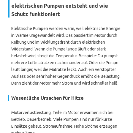
elektrischen Pumpen entsteht und wie
Schutz funktioniert
Elektrische Pumpen werden warm, weil elektrische Energie
in Wärme umgewandelt wird. Das passiert im Motor durch
Reibung und im Wicklungsdraht durch elektrischen
Widerstand. Wenn die Pumpe lange läuft oder stark
belastet wird, steigt die Temperatur. Beispiele: Du pumpst
mehrere Luftmatratzen nacheinander auf. Oder die Pumpe
läuft länger, weil die Matratze leckt. Auch ein verstopfter
Auslass oder sehr hoher Gegendruck erhöht die Belastung.
Dann zieht der Motor mehr Strom und wird schneller heiß.
Wesentliche Ursachen für Hitze
Motorverlustleistung. Teile im Motor erwärmen sich bei
Betrieb. Dauerbetrieb. Viele Pumpen sind nur für kurze
Einsätze gebaut. Stromaufnahme. Hohe Ströme erzeugen