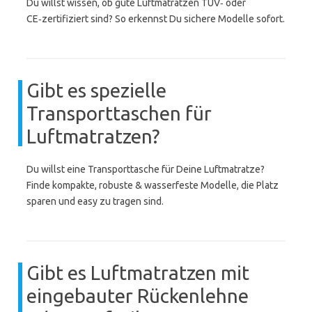
Du willst wissen, ob gute Luftmatratzen TÜV‑ oder
CE‑zertifiziert sind? So erkennst Du sichere Modelle sofort.
Gibt es spezielle
Transporttaschen für
Luftmatratzen?
Du willst eine Transporttasche für Deine Luftmatratze?
Finde kompakte, robuste & wasserfeste Modelle, die Platz
sparen und easy zu tragen sind.
Gibt es Luftmatratzen mit
eingebauter Rückenlehne