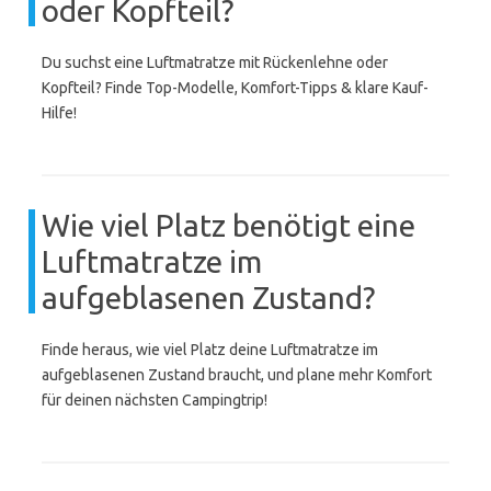
oder Kopfteil?
Du suchst eine Luftmatratze mit Rückenlehne oder
Kopfteil? Finde Top-Modelle, Komfort-Tipps & klare Kauf-
Hilfe!
Wie viel Platz benötigt eine
Luftmatratze im
aufgeblasenen Zustand?
Finde heraus, wie viel Platz deine Luftmatratze im
aufgeblasenen Zustand braucht, und plane mehr Komfort
für deinen nächsten Campingtrip!