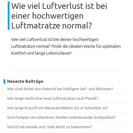
Wie viel Luftverlust ist bei
einer hochwertigen
Luftmatratze normal?
Wie viel Luftverlust ist bei deiner hochwertigen
Luftmatratze normal? Finde die idealen Werte für optimalen
Komfort und lange Lebensdauer!
Neueste Beiträge
Wie stark leidet das Material bei häufigem Auf- und Abbauen?
Wie lange riecht eine neue Luftmatratze nach Plastik?
Wie lange braucht ein Reparaturkleber, bis er belastbar ist?
Sind Pumpen verschiedener Marken untereinander kompatibel?
Sind Ersatzventile und -teile leicht zu bekommen?