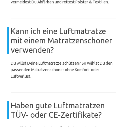
vermeidest Du Abfärben und rettest Polster & Textilien.
Kann ich eine Luftmatratze
mit einem Matratzenschoner
verwenden?
Du willst Deine Luftmatratze schützen? So wählst Du den
passenden Matratzenschoner ohne Komfort- oder
Luftverlust.
Haben gute Luftmatratzen
TÜV- oder CE-Zertifikate?